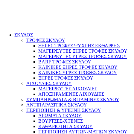
ΣΚΥΛΟΣ
ΤΡΟΦΕΣ ΣΚΥΛΟΥ
ΞΗΡΕΣ ΤΡΟΦΕΣ ΨΥΧΡΗΣ ΕΚΘΛΙΨΗΣ
ΜΑΓΕΙΡΕΥΤΕΣ ΞΗΡΕΣ ΤΡΟΦΕΣ ΣΚΥΛΟΥ
ΜΑΓΕΙΡΕΥΤΕΣ ΥΓΡΕΣ ΤΡΟΦΕΣ ΣΚΥΛΟΥ
BARF ΤΡΟΦΕΣ ΣΚΥΛΟΥ
ΚΛΙΝΙΚΕΣ ΞΗΡΕΣ ΤΡΟΦΕΣ ΣΚΥΛΟΥ
ΚΛΙΝΙΚΕΣ ΥΓΡΕΣ ΤΡΟΦΕΣ ΣΚΥΛΟΥ
ΞΗΡΕΣ ΤΡΟΦΕΣ ΣΚΥΛΟΥ
ΛΙΧΟΥΔΙΕΣ ΣΚΥΛΟΥ
ΜΑΓΕΙΡΕΥΤΕΣ ΛΙΧΟΥΔΙΕΣ
ΑΠΟΞΗΡΑΜΕΝΕΣ ΛΙΧΟΥΔΙΕΣ
ΣΥΜΠΛΗΡΩΜΑΤΑ & ΒΙΤΑΜΙΝΕΣ ΣΚΥΛΟΥ
ΑΝΤΙΠΑΡΑΣΙΤΙΚΑ ΣΚΥΛΟΥ
ΠΕΡΙΠΟΙΗΣΗ & ΥΓΙΕΙΝΗ ΣΚΥΛΟΥ
ΑΡΩΜΑΤΑ ΣΚΥΛΟΥ
ΒΟΥΡΤΣΕΣ-ΧΤΕΝΕΣ
ΚΑΘΑΡΙΟΤΗΤΑ ΣΚΥΛΟΥ
ΠΕΡΙΠΟΙΗΣΗ ΑΥΤΙΩΝ-ΜΑΤΙΩΝ ΣΚΥΛΟΥ