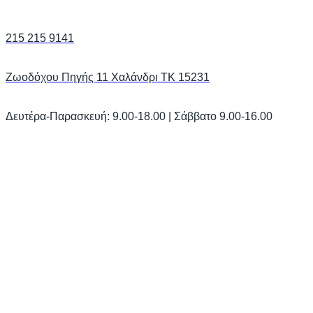
215 215 9141
Ζωοδόχου Πηγής 11 Χαλάνδρι ΤΚ 15231
Δευτέρα-Παρασκευή: 9.00-18.00 | Σάββατο 9.00-16.00