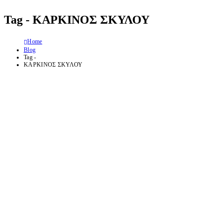
Tag - ΚΑΡΚΙΝΟΣ ΣΚΥΛΟΥ
Home
Blog
Tag -
ΚΑΡΚΙΝΟΣ ΣΚΥΛΟΥ