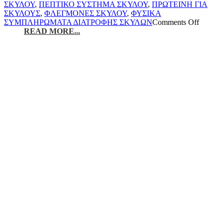
ΣΚΥΛΟΥ
,
ΠΕΠΤΙΚΟ ΣΥΣΤΗΜΑ ΣΚΥΛΟΥ
,
ΠΡΩΤΕΙΝΗ ΓΙΑ
ΣΚΥΛΟΥΣ
,
ΦΛΕΓΜΟΝΕΣ ΣΚΥΛΟΥ
,
ΦΥΣΙΚΑ
ΣΥΜΠΛΗΡΩΜΑΤΑ ΔΙΑΤΡΟΦΗΣ ΣΚΥΛΩΝ
Comments Off
READ MORE...