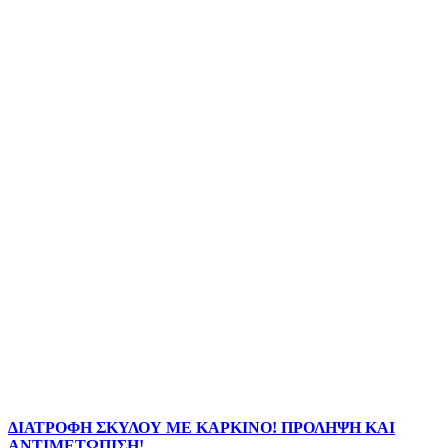
ΔΙΑΤΡΟΦΗ ΣΚΥΛΟΥ ΜΕ ΚΑΡΚΙΝΟ! ΠΡΟΛΗΨΗ ΚΑΙ
ΑΝΤΙΜΕΤΩΠΙΣΗ!