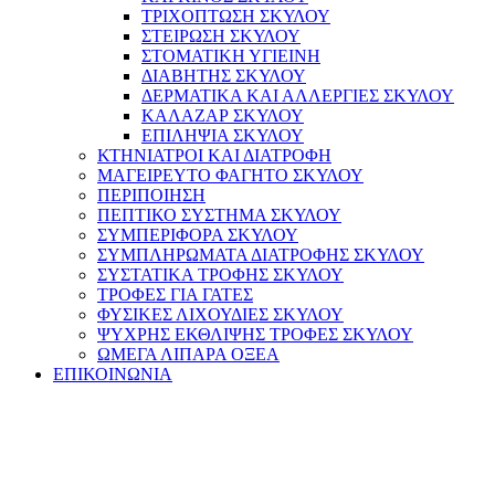
ΤΡΙΧΟΠΤΩΣΗ ΣΚΥΛΟΥ
ΣΤΕΙΡΩΣΗ ΣΚΥΛΟΥ
ΣΤΟΜΑΤΙΚΗ ΥΓΙΕΙΝΗ
ΔΙΑΒΗΤΗΣ ΣΚΥΛΟΥ
ΔΕΡΜΑΤΙΚΑ ΚΑΙ ΑΛΛΕΡΓΙΕΣ ΣΚΥΛΟΥ
ΚΑΛΑΖΑΡ ΣΚΥΛΟΥ
ΕΠΙΛΗΨΙΑ ΣΚΥΛΟΥ
ΚΤΗΝΙΑΤΡΟΙ ΚΑΙ ΔΙΑΤΡΟΦΗ
ΜΑΓΕΙΡΕΥΤΟ ΦΑΓΗΤΟ ΣΚΥΛΟΥ
ΠΕΡΙΠΟΙΗΣΗ
ΠΕΠΤΙΚΟ ΣΥΣΤΗΜΑ ΣΚΥΛΟΥ
ΣΥΜΠΕΡΙΦΟΡΑ ΣΚΥΛΟΥ
ΣΥΜΠΛΗΡΩΜΑΤΑ ΔΙΑΤΡΟΦΗΣ ΣΚΥΛΟΥ
ΣΥΣΤΑΤΙΚΑ ΤΡΟΦΗΣ ΣΚΥΛΟΥ
ΤΡΟΦΕΣ ΓΙΑ ΓΑΤΕΣ
ΦΥΣΙΚΕΣ ΛΙΧΟΥΔΙΕΣ ΣΚΥΛΟΥ
ΨΥΧΡΗΣ ΕΚΘΛΙΨΗΣ ΤΡΟΦΕΣ ΣΚΥΛΟΥ
ΩΜΕΓΑ ΛΙΠΑΡΑ ΟΞΕΑ
ΕΠΙΚΟΙΝΩΝΙΑ