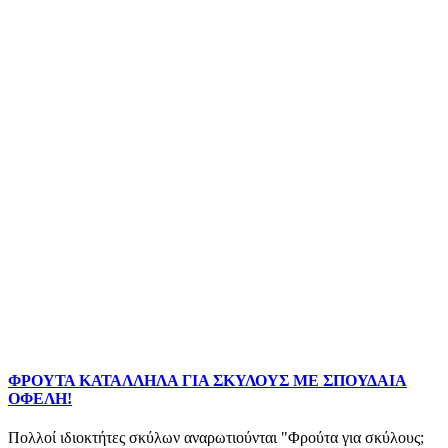
ΦΡΟΥΤΑ ΚΑΤΑΛΛΗΛΑ ΓΙΑ ΣΚΥΛΟΥΣ ΜΕ ΣΠΟΥΔΑΙΑ
ΟΦΕΛΗ!
Πολλοί ιδιοκτήτες σκύλων αναρωτιούνται "Φρούτα για σκύλους;