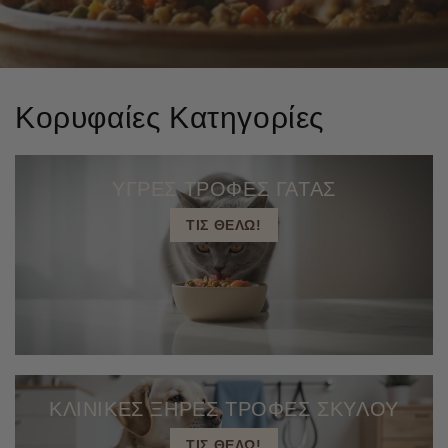
Κορυφαίες Κατηγορίες
ΥΓΡΕΣ ΤΡΟΦΕΣ ΓΑΤΑΣ
ΤΙΣ ΘΕΛΩ!
ΚΛΙΝΙΚΕΣ ΞΗΡΕΣ ΤΡΟΦΕΣ ΣΚΥΛΟΥ
ΤΙΣ ΘΕΛΩ!