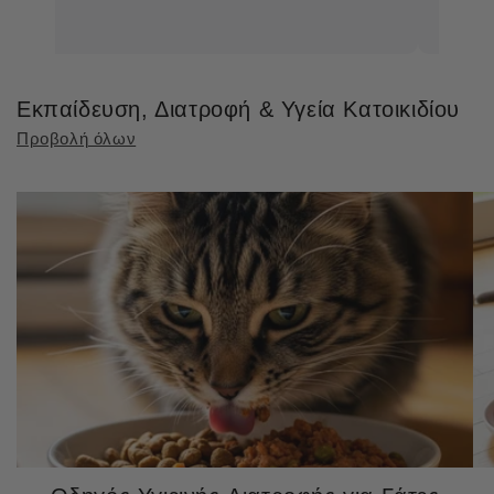
Εκπαίδευση, Διατροφή & Υγεία Κατοικιδίου
Προβολή όλων