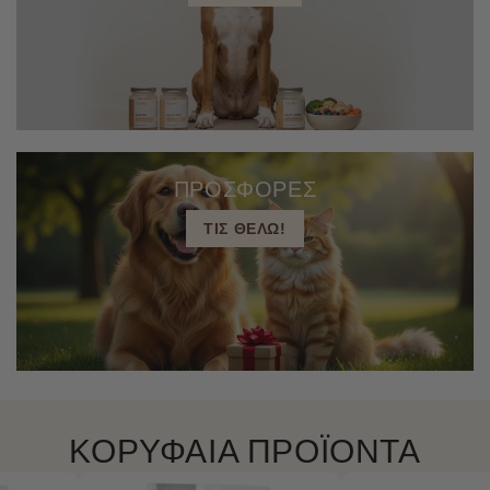
ΠΡΟΣΦΟΡΕΣ
ΤΙΣ ΘΕΛΩ!
ΚΟΡΥΦΑΙΑ ΠΡΟΪΟΝΤΑ