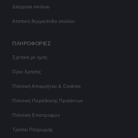
Διάρροια σκύλου
Ατοπική δερματίτιδα σκύλου
ΠΛΗΡΟΦΟΡΙΕΣ
Σχετικά με εμάς
Όροι Χρήσης
Πολιτική Απορρήτου & Cookies
Πολιτική Παράδοσης Προϊόντων
Πολιτική Επιστροφών
Τρόποι Πληρωμής