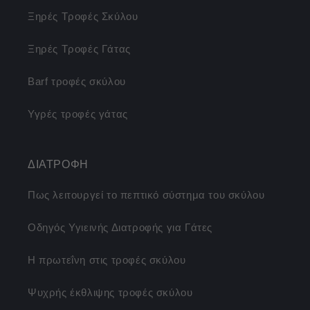
Ξηρές Τροφές Σκύλου
Ξηρές Τροφές Γάτας
Barf τροφές σκύλου
Υγρές τροφές γάτας
ΔΙΑΤΡΟΦΗ
Πως λειτουργεί το πεπτικό σύστημα του σκύλου
Οδηγός Υγιεινής Διατροφής για Γάτες
Η πρωτεΐνη στις τροφές σκύλου
Ψυχρής έκθλιψης τροφές σκύλου