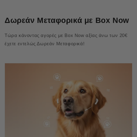
Δωρεάν Μεταφορικά με Box Now
Τώρα κάνοντας αγορές με Box Now αξίας άνω των 20€
έχετε εντελώς Δωρεάν Μεταφορικά!