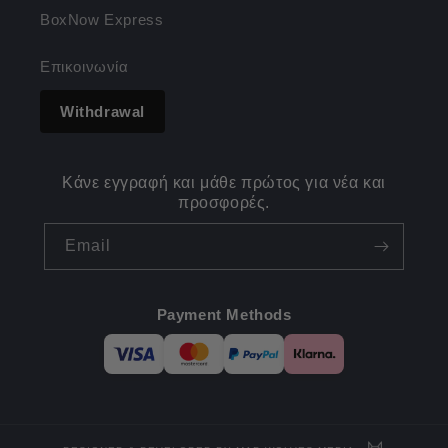
BoxNow Express
Επικοινωνία
Withdrawal
Κάνε εγγραφή και μάθε πρώτος για νέα και
προσφορές.
Email
Payment Methods