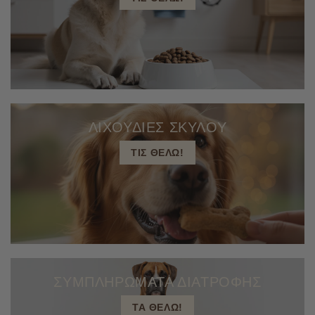
ΛΙΧΟΥΔΙΕΣ ΣΚΥΛΟΥ
ΤΙΣ ΘΕΛΩ!
ΣΥΜΠΛΗΡΩΜΑΤΑ ΔΙΑΤΡΟΦΗΣ
ΤΑ ΘΕΛΩ!