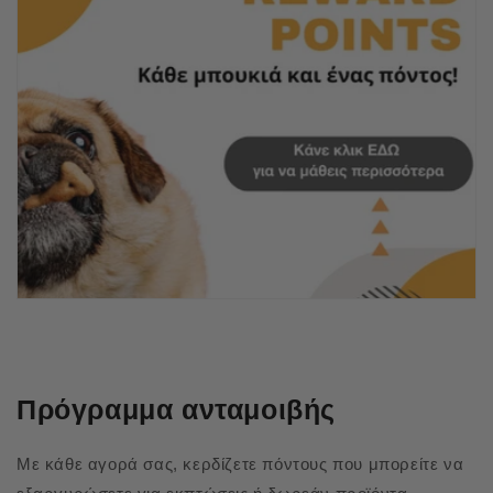
Πρόγραμμα ανταμοιβής
Με κάθε αγορά σας, κερδίζετε πόντους που μπορείτε να