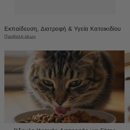
Εκπαίδευση, Διατροφή & Υγεία Κατοικιδίου
Προβολή όλων