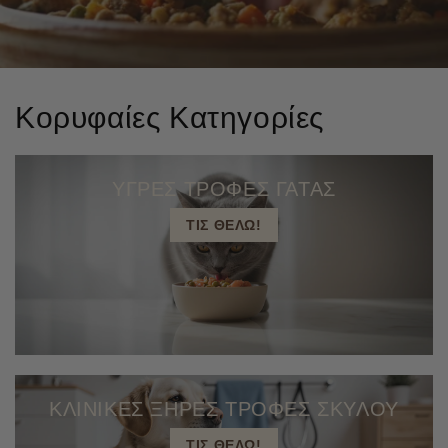
Κορυφαίες Κατηγορίες
ΥΓΡΕΣ ΤΡΟΦΕΣ ΓΑΤΑΣ
ΤΙΣ ΘΕΛΩ!
ΚΛΙΝΙΚΕΣ ΞΗΡΕΣ ΤΡΟΦΕΣ ΣΚΥΛΟΥ
ΤΙΣ ΘΕΛΩ!