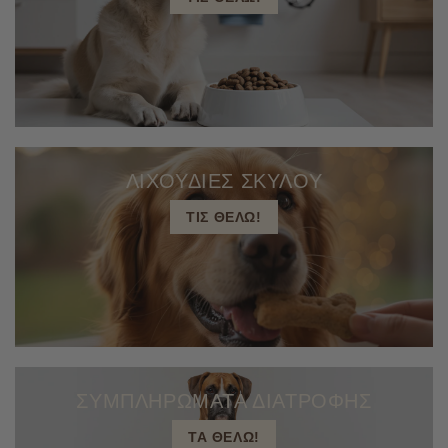
ΛΙΧΟΥΔΙΕΣ ΣΚΥΛΟΥ
ΤΙΣ ΘΕΛΩ!
ΣΥΜΠΛΗΡΩΜΑΤΑ ΔΙΑΤΡΟΦΗΣ
ΤΑ ΘΕΛΩ!