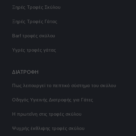
Ξηρές Τροφές Σκύλου
Ξηρές Τροφές Γάτας
Barf τροφές σκύλου
Υγρές τροφές γάτας
ΔΙΑΤΡΟΦΗ
Πως λειτουργεί το πεπτικό σύστημα του σκύλου
Οδηγός Υγιεινής Διατροφής για Γάτες
Η πρωτεΐνη στις τροφές σκύλου
Ψυχρής έκθλιψης τροφές σκύλου