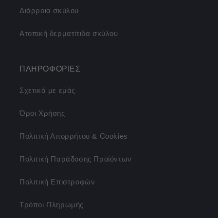
Διάρροια σκύλου
Ατοπική δερματίτιδα σκύλου
ΠΛΗΡΟΦΟΡΙΕΣ
Σχετικά με εμάς
Όροι Χρήσης
Πολιτική Απορρήτου & Cookies
Πολιτική Παράδοσης Προϊόντων
Πολιτική Επιστροφών
Τρόποι Πληρωμής