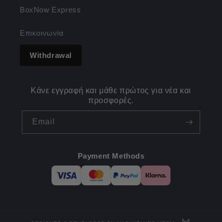
BoxNow Express
Επικοινωνία
Withdrawal
Κάνε εγγραφή και μάθε πρώτος για νέα και
προσφορές.
Email
Payment Methods