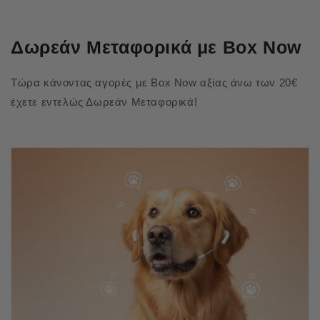
Δωρεάν Μεταφορικά με Box Now
Τώρα κάνοντας αγορές με Box Now αξίας άνω των 20€
έχετε εντελώς Δωρεάν Μεταφορικά!