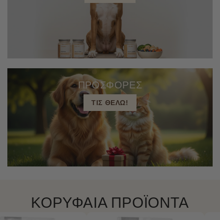
ΠΡΟΣΦΟΡΕΣ
ΤΙΣ ΘΕΛΩ!
ΚΟΡΥΦΑΙΑ ΠΡΟΪΟΝΤΑ