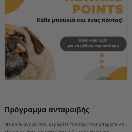
Πρόγραμμα ανταμοιβής
Με κάθε αγορά σας, κερδίζετε πόντους που μπορείτε να