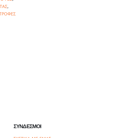
ΤΑΣ
,
 ΤΡΟΦΕΣ
ΣΥΝΔΕΣΜΟΙ