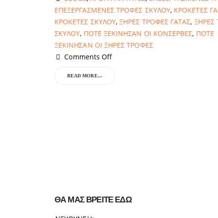
ΕΠΕΞΕΡΓΑΣΜΕΝΕΣ ΤΡΟΦΕΣ ΣΚΥΛΟΥ
,
ΚΡΟΚΕΤΕΣ ΓΑ
ΚΡΟΚΕΤΕΣ ΣΚΥΛΟΥ
,
ΞΗΡΕΣ ΤΡΟΦΕΣ ΓΑΤΑΣ
,
ΞΗΡΕΣ
ΣΚΥΛΟΥ
,
ΠΟΤΕ ΞΕΚΙΝΗΣΑΝ ΟΙ ΚΟΝΣΕΡΒΕΣ
,
ΠΟΤΕ
ΞΕΚΙΝΗΣΑΝ ΟΙ ΞΗΡΕΣ ΤΡΟΦΕΣ
Comments Off
READ MORE...
ΘΑ ΜΑΣ ΒΡΕΙΤΕ ΕΔΩ