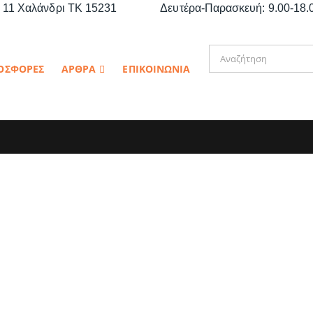
11 Χαλάνδρι ΤΚ 15231
Δευτέρα-Παρασκευή: 9.00-18.0
ΟΣΦΟΡΕΣ
ΑΡΘΡΑ
ΕΠΙΚΟΙΝΩΝΙΑ