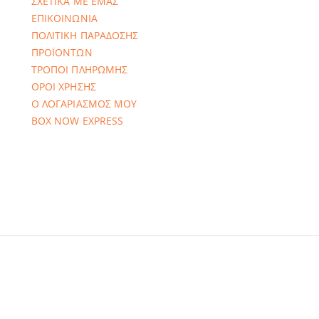
ΣΧΕΤΙΚΑ ΜΕ ΕΜΑΣ
ΕΠΙΚΟΙΝΩΝΙΑ
ΠΟΛΙΤΙΚΗ ΠΑΡΑΔΟΣΗΣ
ΠΡΟΪΟΝΤΩΝ
ΤΡΟΠΟΙ ΠΛΗΡΩΜΗΣ
ΟΡΟΙ ΧΡΗΣΗΣ
Ο ΛΟΓΑΡΙΑΣΜΟΣ ΜΟΥ
BOX NOW EXPRESS