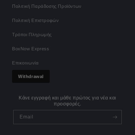
Πολιτική Παράδοσης Προϊόντων
Πολιτική Επιστροφών
Τρόποι Πληρωμής
BoxNow Express
Επικοινωνία
Withdrawal
Κάνε εγγραφή και μάθε πρώτος για νέα και
προσφορές.
Email