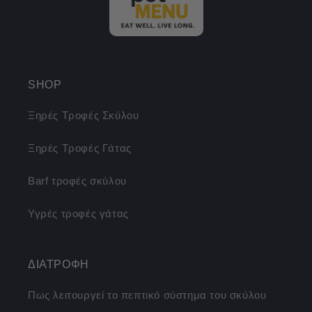
SHOP
Ξηρές Τροφές Σκύλου
Ξηρές Τροφές Γάτας
Barf τροφές σκύλου
Υγρές τροφές γάτας
ΔΙΑΤΡΟΦΗ
Πως λειτουργεί το πεπτικό σύστημα του σκύλου