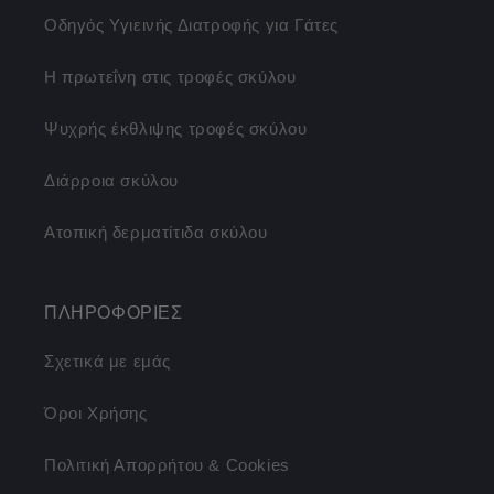
Οδηγός Υγιεινής Διατροφής για Γάτες
Η πρωτεΐνη στις τροφές σκύλου
Ψυχρής έκθλιψης τροφές σκύλου
Διάρροια σκύλου
Ατοπική δερματίτιδα σκύλου
ΠΛΗΡΟΦΟΡΙΕΣ
Σχετικά με εμάς
Όροι Χρήσης
Πολιτική Απορρήτου & Cookies