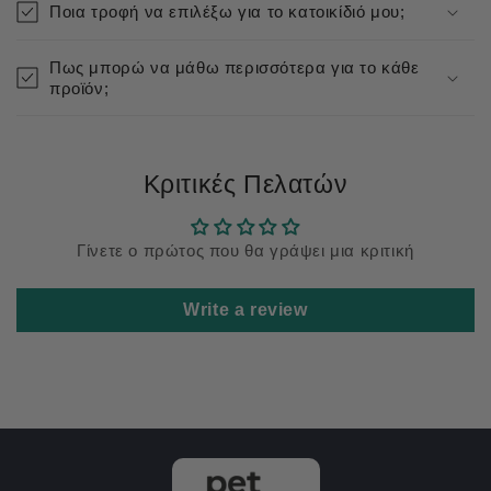
Ποια τροφή να επιλέξω για το κατοικίδιό μου;
Πως μπορώ να μάθω περισσότερα για το κάθε
προϊόν;
Κριτικές Πελατών
Γίνετε ο πρώτος που θα γράψει μια κριτική
Write a review