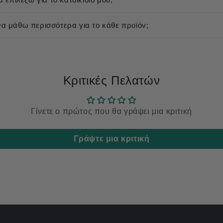
 μάθω περισσότερα για το κάθε προϊόν;
Κριτικές Πελατών
Γίνετε ο πρώτος που θα γράψει μια κριτική
Γράψτε μια κριτική