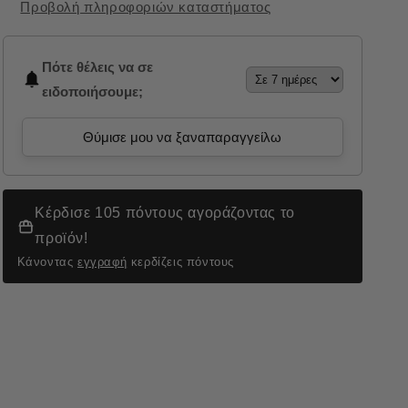
Προβολή πληροφοριών καταστήματος
Πότε θέλεις να σε
ειδοποιήσουμε;
Θύμισε μου να ξαναπαραγγείλω
Κέρδισε 105 πόντους αγοράζοντας το
προϊόν!
Κάνοντας
εγγραφή
κερδίζεις πόντους