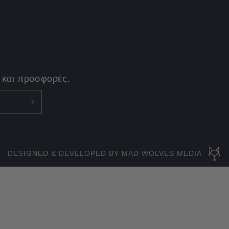
 και προσφορές.
DESIGNED & DEVELOPED BY MAD WOLVES MEDIA