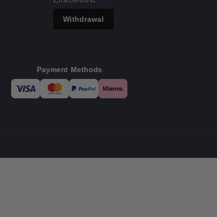
Withdrawal
Payment Methods