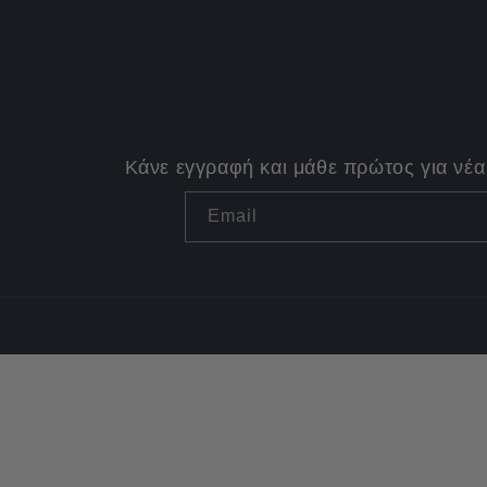
Κάνε εγγραφή και μάθε πρώτος για νέα
Email