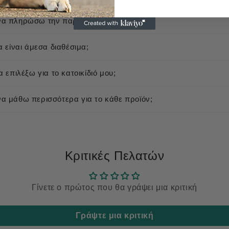
α πληρώσω την παραγγελία μου;
α είναι άμεσα διαθέσιμα;
 επιλέξω για το κατοικίδιό μου;
 μάθω περισσότερα για το κάθε προϊόν;
Κριτικές Πελατών
Γίνετε ο πρώτος που θα γράψει μια κριτική
Γράψτε μια κριτική