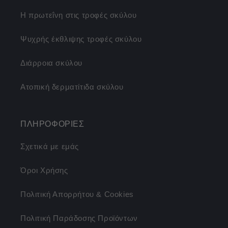
Η πρωτεΐνη στις τροφές σκύλου
Ψυχρής έκθλιψης τροφές σκύλου
Διάρροια σκύλου
Ατοπική δερματίτιδα σκύλου
ΠΛΗΡΟΦΟΡΙΕΣ
Σχετικά με εμάς
Όροι Χρήσης
Πολιτική Απορρήτου & Cookies
Πολιτική Παράδοσης Προϊόντων