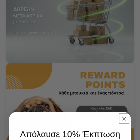
Απόλαυσε 10% Έκπτωση