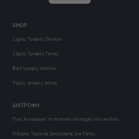
SHOP
Ξηρές Τροφές Σκύλου
Ξηρές Τροφές Γάτας
Barf τροφές σκύλου
Υγρές τροφές γάτας
ΔΙΑΤΡΟΦΗ
Πως λειτουργεί το πεπτικό σύστημα του σκύλου
Οδηγός Υγιεινής Διατροφής για Γάτες