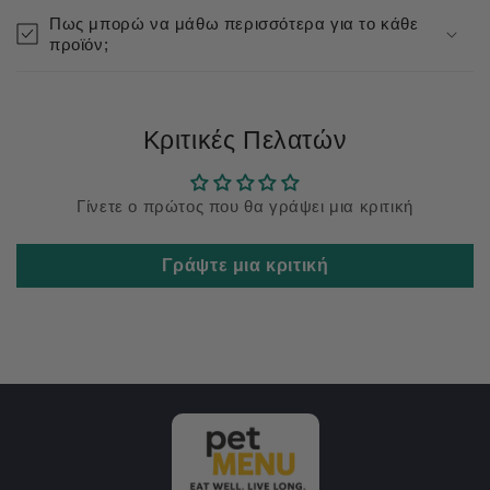
Πως μπορώ να μάθω περισσότερα για το κάθε
προϊόν;
Κριτικές Πελατών
Γίνετε ο πρώτος που θα γράψει μια κριτική
Γράψτε μια κριτική