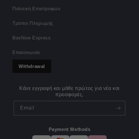
Πολιτική Επιστροφών
Τρόποι Πληρωμής
BoxNow Express
Επικοινωνία
Withdrawal
Κάνε εγγραφή και μάθε πρώτος για νέα και
προσφορές.
Email
Payment Methods