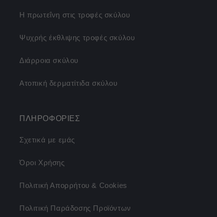
Η πρωτεΐνη στις τροφές σκύλου
Ψυχρής έκθλιψης τροφές σκύλου
Διάρροια σκύλου
Ατοπική δερματίτιδα σκύλου
ΠΛΗΡΟΦΟΡΙΕΣ
Σχετικά με εμάς
Όροι Χρήσης
Πολιτική Απορρήτου & Cookies
Πολιτική Παράδοσης Προϊόντων