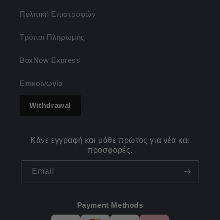
Πολιτική Επιστροφών
Τρόποι Πληρωμής
BoxNow Express
Επικοινωνία
Withdrawal
Κάνε εγγραφή και μάθε πρώτος για νέα και
προσφορές.
Email
Payment Methods