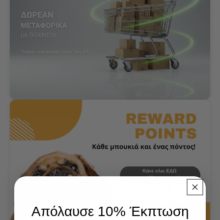
Απόλαυσε 10% Έκπτωση