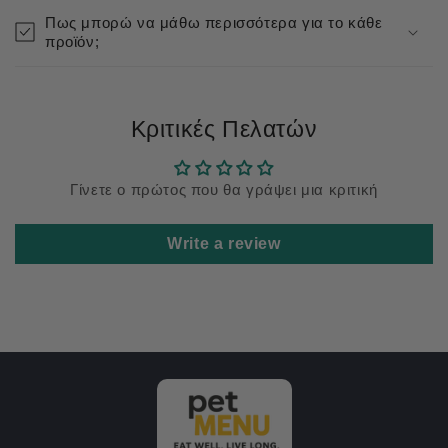
Πως μπορώ να μάθω περισσότερα για το κάθε
προϊόν;
Κριτικές Πελατών
Γίνετε ο πρώτος που θα γράψει μια κριτική
Write a review