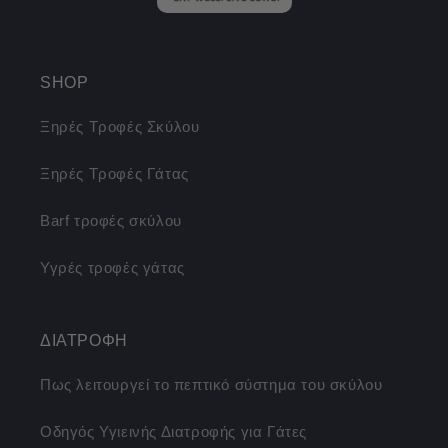
SHOP
Ξηρές Τροφές Σκύλου
Ξηρές Τροφές Γάτας
Barf τροφές σκύλου
Υγρές τροφές γάτας
ΔΙΑΤΡΟΦΗ
Πως λειτουργεί το πεπτικό σύστημα του σκύλου
Οδηγός Υγιεινής Διατροφής για Γάτες