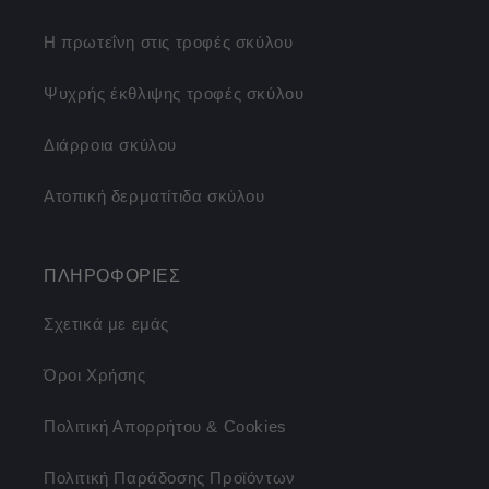
Η πρωτεΐνη στις τροφές σκύλου
Ψυχρής έκθλιψης τροφές σκύλου
Διάρροια σκύλου
Ατοπική δερματίτιδα σκύλου
ΠΛΗΡΟΦΟΡΙΕΣ
Σχετικά με εμάς
Όροι Χρήσης
Πολιτική Απορρήτου & Cookies
Πολιτική Παράδοσης Προϊόντων