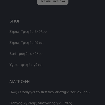
SHOP
Ξηρές Τροφές Σκύλου
Ξηρές Τροφές Γάτας
Barf τροφές σκύλου
Υγρές τροφές γάτας
ΔΙΑΤΡΟΦΗ
Πως λειτουργεί το πεπτικό σύστημα του σκύλου
Οδηγός Υγιεινής Διατροφής για Γάτες