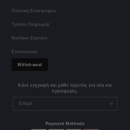
Πολιτική Επιστροφών
Τρόποι Πληρωμής
BoxNow Express
Επικοινωνία
Withdrawal
Κάνε εγγραφή και μάθε πρώτος για νέα και
προσφορές.
Email
Payment Methods