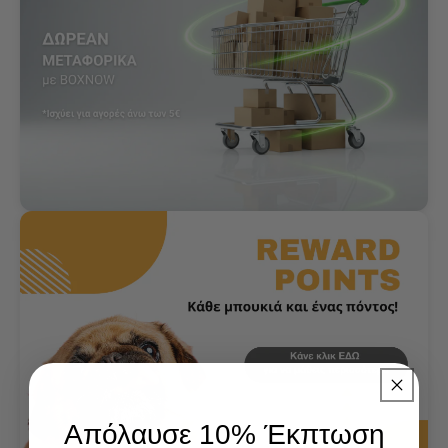
Απόλαυσε 10% Έκπτωση