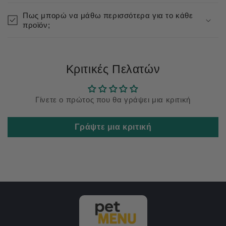
Πως μπορώ να μάθω περισσότερα για το κάθε
προϊόν;
Κριτικές Πελατών
Γίνετε ο πρώτος που θα γράψει μια κριτική
Γράψτε μια κριτική