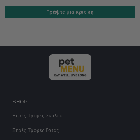
Γράψτε μια κριτική
SHOP
Ξηρές Τροφές Σκύλου
Ξηρές Τροφές Γάτας