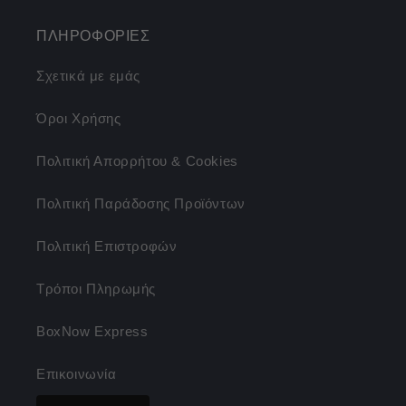
ΠΛΗΡΟΦΟΡΙΕΣ
Σχετικά με εμάς
Όροι Χρήσης
Πολιτική Απορρήτου & Cookies
Πολιτική Παράδοσης Προϊόντων
Πολιτική Επιστροφών
Τρόποι Πληρωμής
BoxNow Express
Επικοινωνία