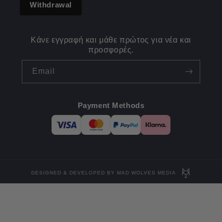
Withdrawal
Κάνε εγγραφή και μάθε πρώτος για νέα και
προσφορές.
Email
Payment Methods
DESIGNED & DEVELOPED BY MAD WOLVES MEDIA