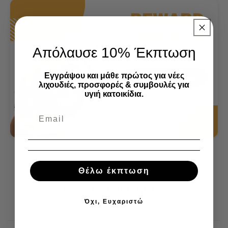
Απόλαυσε 10% Έκπτωση
Εγγράψου και μάθε πρώτος για νέες
λιχουδιές, προσφορές & συμβουλές για
υγιή κατοικίδια.
Θέλω έκπτωση
Συχνές ερωτήσεις
Όχι, Ευχαριστώ