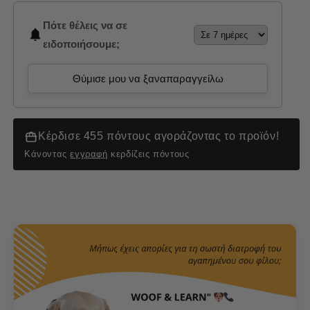
Πότε θέλεις να σε
ειδοποιήσουμε;
Θύμισε μου να ξαναπαραγγείλω
Κέρδισε 455 πόντους αγοράζοντας το προϊόν!
Κάνοντας
εγγραφή
κερδίζεις πόντους