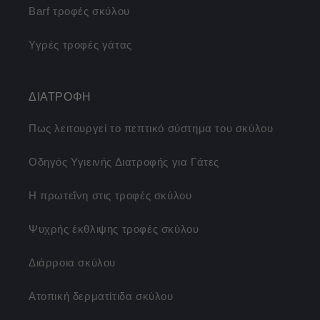
Barf τροφές σκύλου
Υγρές τροφές γάτας
ΔΙΑΤΡΟΦΗ
Πως λειτουργεί το πεπτικό σύστημα του σκύλου
Οδηγός Υγιεινής Διατροφής για Γάτες
Η πρωτεΐνη στις τροφές σκύλου
Ψυχρής έκθλιψης τροφές σκύλου
Διάρροια σκύλου
Ατοπική δερματίτιδα σκύλου