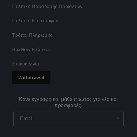
Πολιτική Παράδοσης Προϊόντων
Πολιτική Επιστροφών
Τρόποι Πληρωμής
BoxNow Express
Επικοινωνία
Withdrawal
Κάνε εγγραφή και μάθε πρώτος για νέα και
προσφορές.
Email