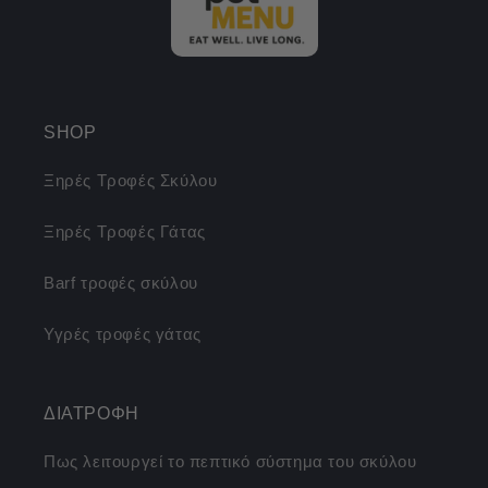
SHOP
Ξηρές Τροφές Σκύλου
Ξηρές Τροφές Γάτας
Barf τροφές σκύλου
Υγρές τροφές γάτας
ΔΙΑΤΡΟΦΗ
Πως λειτουργεί το πεπτικό σύστημα του σκύλου