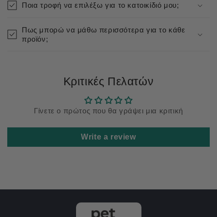
Ποια τροφή να επιλέξω για το κατοικίδιό μου;
Πως μπορώ να μάθω περισσότερα για το κάθε
προϊόν;
Κριτικές Πελατών
Γίνετε ο πρώτος που θα γράψει μια κριτική
Write a review