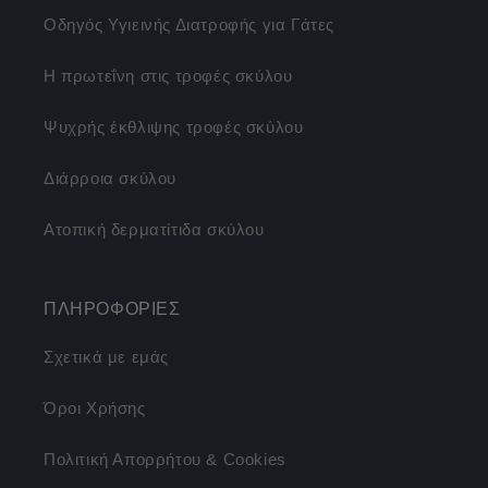
Οδηγός Υγιεινής Διατροφής για Γάτες
Η πρωτεΐνη στις τροφές σκύλου
Ψυχρής έκθλιψης τροφές σκύλου
Διάρροια σκύλου
Ατοπική δερματίτιδα σκύλου
ΠΛΗΡΟΦΟΡΙΕΣ
Σχετικά με εμάς
Όροι Χρήσης
Πολιτική Απορρήτου & Cookies