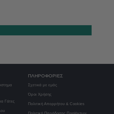
ΠΛΗΡΟΦΟΡΙΕΣ
σύστημα
Σχετικά με εμάς
Όροι Χρήσης
ια Γάτες
Πολιτική Απορρήτου & Cookies
λου
Πολιτική Παράδοσης Προϊόντων