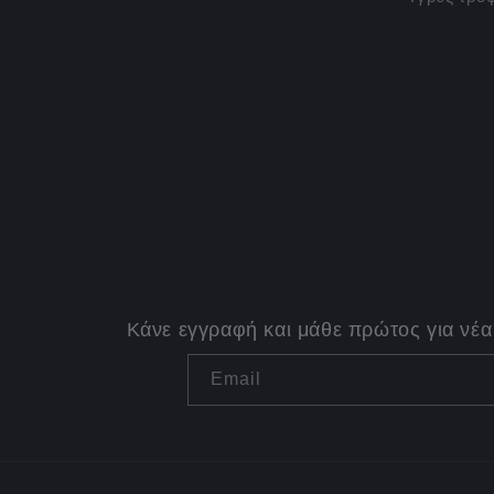
Κάνε εγγραφή και μάθε πρώτος για νέα
Email