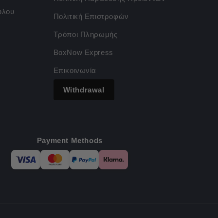
ύλου
Πολιτική Επιστροφών
Τρόποι Πληρωμής
BoxNow Express
Επικοινωνία
Withdrawal
Payment Methods