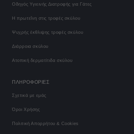
Οδηγός Υγιεινής Διατροφής για Γάτες
Η πρωτεΐνη στις τροφές σκύλου
Ψυχρής έκθλιψης τροφές σκύλου
Διάρροια σκύλου
Ατοπική δερματίτιδα σκύλου
ΠΛΗΡΟΦΟΡΙΕΣ
Σχετικά με εμάς
Όροι Χρήσης
Πολιτική Απορρήτου & Cookies