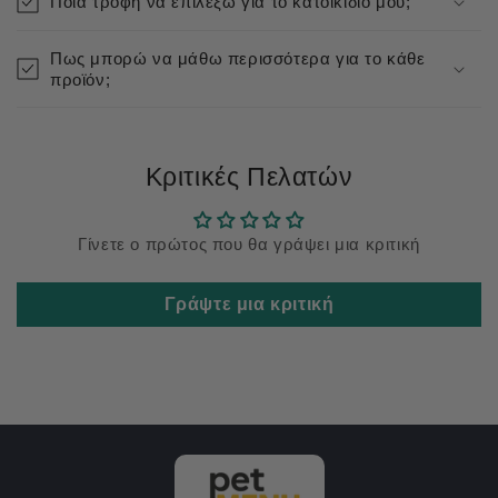
Ποια τροφή να επιλέξω για το κατοικίδιό μου;
Πως μπορώ να μάθω περισσότερα για το κάθε
προϊόν;
Κριτικές Πελατών
Γίνετε ο πρώτος που θα γράψει μια κριτική
Γράψτε μια κριτική