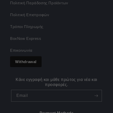
Πολιτική Παράδοσης Προϊόντων
Πολιτική Επιστροφών
Τρόποι Πληρωμής
BoxNow Express
Επικοινωνία
Withdrawal
Κάνε εγγραφή και μάθε πρώτος για νέα και
προσφορές.
Email
Payment Methods