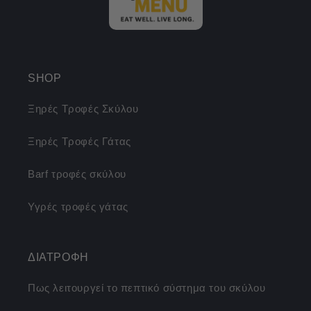
SHOP
Ξηρές Τροφές Σκύλου
Ξηρές Τροφές Γάτας
Barf τροφές σκύλου
Υγρές τροφές γάτας
ΔΙΑΤΡΟΦΗ
Πως λειτουργεί το πεπτικό σύστημα του σκύλου