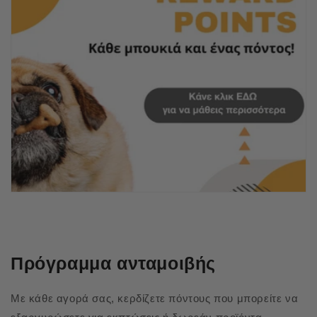
Πρόγραμμα ανταμοιβής
Με κάθε αγορά σας, κερδίζετε πόντους που μπορείτε να