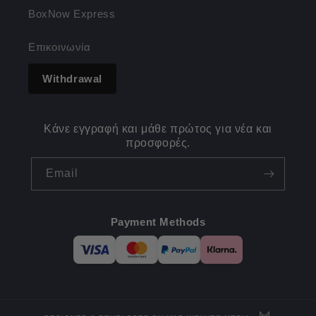
BoxNow Express
Επικοινωνία
Withdrawal
Κάνε εγγραφή και μάθε πρώτος για νέα και
προσφορές.
Email
Payment Methods