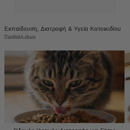
Εκπαίδευση, Διατροφή & Υγεία Κατοικιδίου
Προβολή όλων