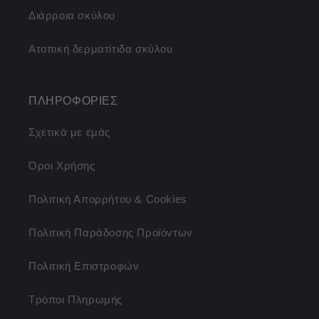
Διάρροια σκύλου
Ατοπική δερματίτιδα σκύλου
ΠΛΗΡΟΦΟΡΙΕΣ
Σχετικά με εμάς
Όροι Χρήσης
Πολιτική Απορρήτου & Cookies
Πολιτική Παράδοσης Προϊόντων
Πολιτική Επιστροφών
Τρόποι Πληρωμής