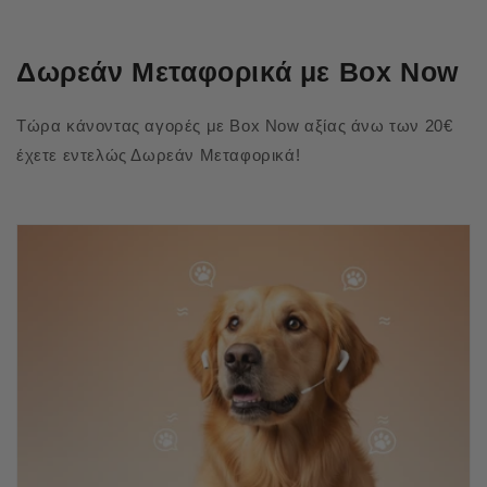
Δωρεάν Μεταφορικά με Box Now
Τώρα κάνοντας αγορές με Box Now αξίας άνω των 20€
έχετε εντελώς Δωρεάν Μεταφορικά!