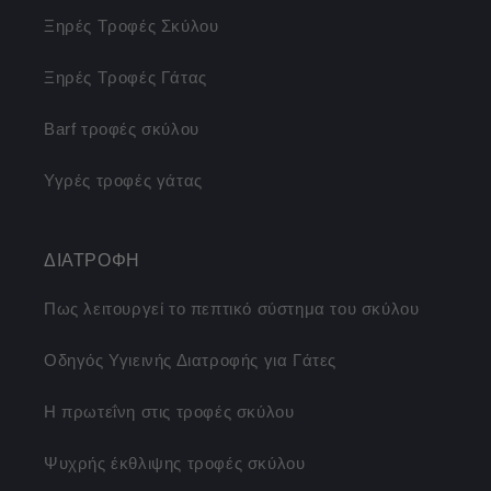
Ξηρές Τροφές Σκύλου
Ξηρές Τροφές Γάτας
Barf τροφές σκύλου
Υγρές τροφές γάτας
ΔΙΑΤΡΟΦΗ
Πως λειτουργεί το πεπτικό σύστημα του σκύλου
Οδηγός Υγιεινής Διατροφής για Γάτες
Η πρωτεΐνη στις τροφές σκύλου
Ψυχρής έκθλιψης τροφές σκύλου