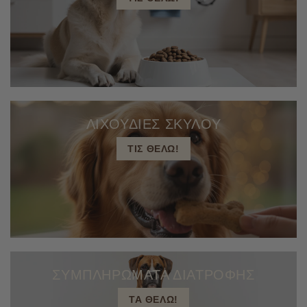
ΛΙΧΟΥΔΙΕΣ ΣΚΥΛΟΥ
ΤΙΣ ΘΕΛΩ!
ΣΥΜΠΛΗΡΩΜΑΤΑ ΔΙΑΤΡΟΦΗΣ
ΤΑ ΘΕΛΩ!