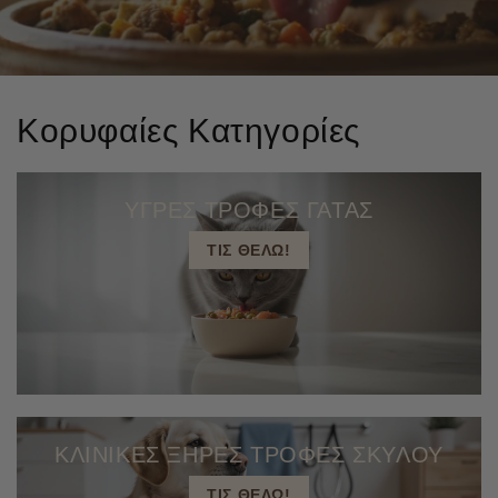
Κορυφαίες Κατηγορίες
ΥΓΡΕΣ ΤΡΟΦΕΣ ΓΑΤΑΣ
ΤΙΣ ΘΕΛΩ!
ΚΛΙΝΙΚΕΣ ΞΗΡΕΣ ΤΡΟΦΕΣ ΣΚΥΛΟΥ
ΤΙΣ ΘΕΛΩ!