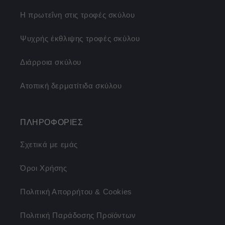
Η πρωτεΐνη στις τροφές σκύλου
Ψυχρής έκθλιψης τροφές σκύλου
Διάρροια σκύλου
Ατοπική δερματίτιδα σκύλου
ΠΛΗΡΟΦΟΡΙΕΣ
Σχετικά με εμάς
Όροι Χρήσης
Πολιτική Απορρήτου & Cookies
Πολιτική Παράδοσης Προϊόντων