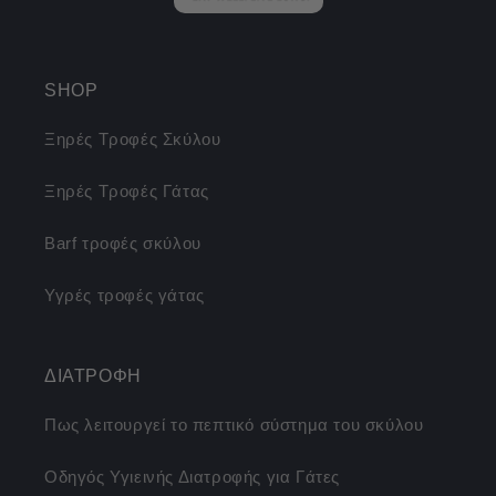
SHOP
Ξηρές Τροφές Σκύλου
Ξηρές Τροφές Γάτας
Barf τροφές σκύλου
Υγρές τροφές γάτας
ΔΙΑΤΡΟΦΗ
Πως λειτουργεί το πεπτικό σύστημα του σκύλου
Οδηγός Υγιεινής Διατροφής για Γάτες