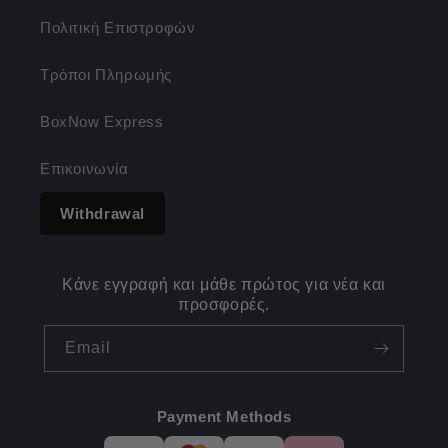
Πολιτική Επιστροφών
Τρόποι Πληρωμής
BoxNow Express
Επικοινωνία
Withdrawal
Κάνε εγγραφή και μάθε πρώτος για νέα και
προσφορές.
Email
Payment Methods