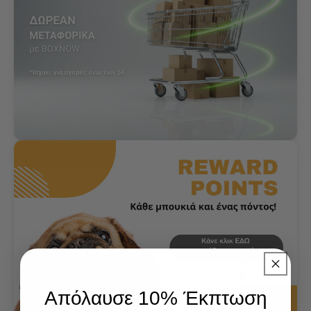
Απόλαυσε 10% Έκπτωση