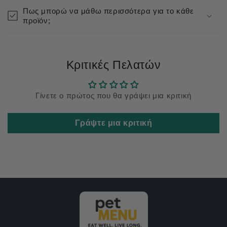
Πως μπορώ να μάθω περισσότερα για το κάθε
προϊόν;
Κριτικές Πελατών
Γίνετε ο πρώτος που θα γράψει μια κριτική
Γράψτε μια κριτική