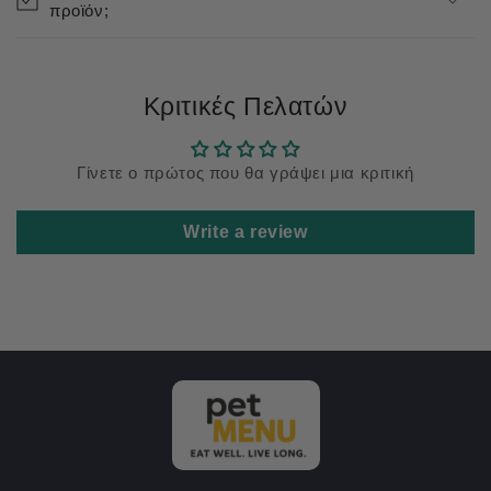
προϊόν;
Κριτικές Πελατών
Γίνετε ο πρώτος που θα γράψει μια κριτική
Write a review