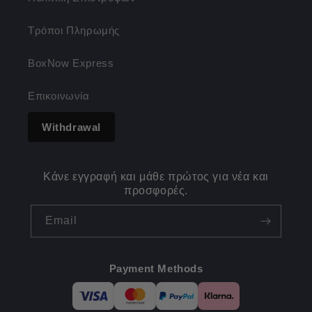
Τρόποι Πληρωμής
BoxNow Express
Επικοινωνία
Withdrawal
Κάνε εγγραφή και μάθε πρώτος για νέα και
προσφορές.
Email
Payment Methods