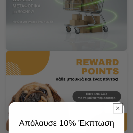
Απόλαυσε 10% Έκπτωση