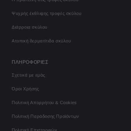
Ψυχρής έκθλιψης τροφές σκύλου
Διάρροια σκύλου
Ατοπική δερματίτιδα σκύλου
ΠΛΗΡΟΦΟΡΙΕΣ
Σχετικά με εμάς
Όροι Χρήσης
Πολιτική Απορρήτου & Cookies
Πολιτική Παράδοσης Προϊόντων
Πολιτική Επιστροφών