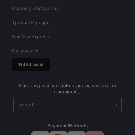
Πολιτική Επιστροφών
Τρόποι Πληρωμής
BoxNow Express
Επικοινωνία
Withdrawal
Κάνε εγγραφή και μάθε πρώτος για νέα και
προσφορές.
Email
Payment Methods