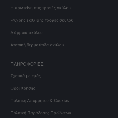
Η πρωτεΐνη στις τροφές σκύλου
Ψυχρής έκθλιψης τροφές σκύλου
Διάρροια σκύλου
Ατοπική δερματίτιδα σκύλου
ΠΛΗΡΟΦΟΡΙΕΣ
Σχετικά με εμάς
Όροι Χρήσης
Πολιτική Απορρήτου & Cookies
Πολιτική Παράδοσης Προϊόντων