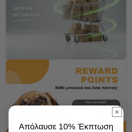
Απόλαυσε 10% Έκπτωση