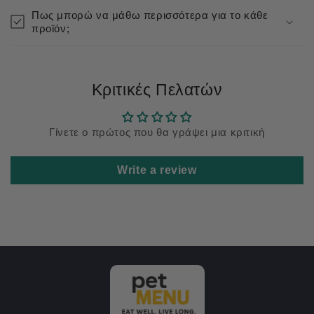
Πως μπορώ να μάθω περισσότερα για το κάθε
προϊόν;
Κριτικές Πελατών
Γίνετε ο πρώτος που θα γράψει μια κριτική
Write a review