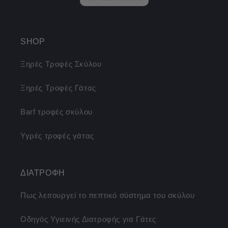
SHOP
Ξηρές Τροφές Σκύλου
Ξηρές Τροφές Γάτας
Barf τροφές σκύλου
Υγρές τροφές γάτας
ΔΙΑΤΡΟΦΗ
Πως λειτουργεί το πεπτικό σύστημα του σκύλου
Οδηγός Υγιεινής Διατροφής για Γάτες