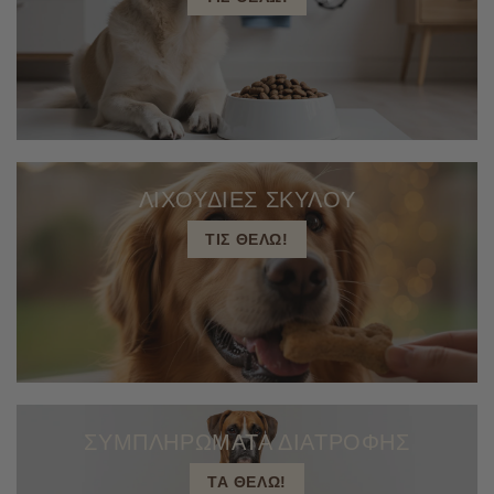
ΛΙΧΟΥΔΙΕΣ ΣΚΥΛΟΥ
ΤΙΣ ΘΕΛΩ!
ΣΥΜΠΛΗΡΩΜΑΤΑ ΔΙΑΤΡΟΦΗΣ
ΤΑ ΘΕΛΩ!