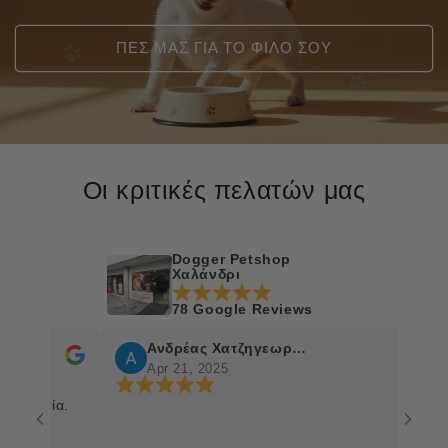
ΠΕΣ ΜΑΣ ΓΙΑ ΤΟ ΦΙΛΟ ΣΟΥ
Οι κριτικές πελατών μας
Dogger Petshop
Χαλάνδρι
78 Google Reviews
Ανδρέας Χατζηγεωργίου
Apr 21, 2025
ασία.
Η