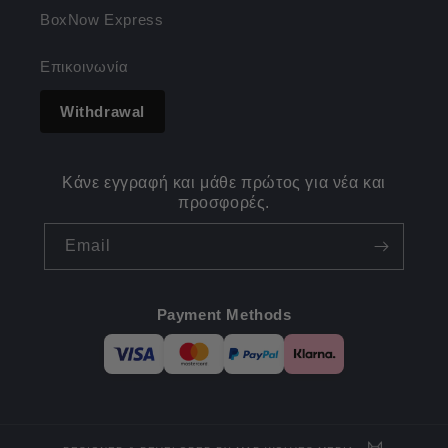
BoxNow Express
Επικοινωνία
Withdrawal
Κάνε εγγραφή και μάθε πρώτος για νέα και
προσφορές.
Email
Payment Methods