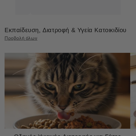
Εκπαίδευση, Διατροφή & Υγεία Κατοικιδίου
Προβολή όλων