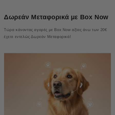
Δωρεάν Μεταφορικά με Box Now
Τώρα κάνοντας αγορές με Box Now αξίας άνω των 20€
έχετε εντελώς Δωρεάν Μεταφορικά!