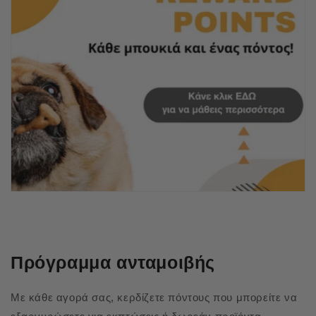
Πρόγραμμα ανταμοιβής
Με κάθε αγορά σας, κερδίζετε πόντους που μπορείτε να