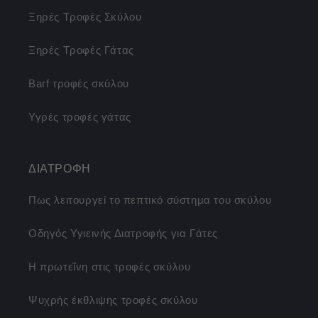
Ξηρές Τροφές Σκύλου
Ξηρές Τροφές Γάτας
Barf τροφές σκύλου
Υγρές τροφές γάτας
ΔΙΑΤΡΟΦΗ
Πως λειτουργεί το πεπτικό σύστημα του σκύλου
Οδηγός Υγιεινής Διατροφής για Γάτες
Η πρωτεΐνη στις τροφές σκύλου
Ψυχρής έκθλιψης τροφές σκύλου