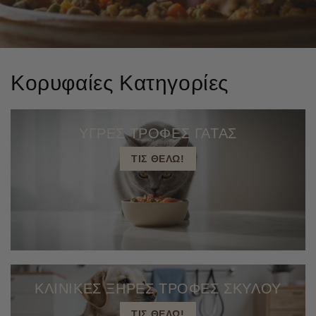
Κορυφαίες Κατηγορίες
ΥΓΡΕΣ ΤΡΟΦΕΣ ΓΑΤΑΣ
ΤΙΣ ΘΕΛΩ!
ΚΛΙΝΙΚΕΣ ΞΗΡΕΣ ΤΡΟΦΕΣ ΣΚΥΛΟΥ
ΤΙΣ ΘΕΛΩ!