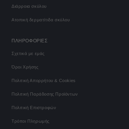
Διάρροια σκύλου
Ατοπική δερματίτιδα σκύλου
ΠΛΗΡΟΦΟΡΙΕΣ
Σχετικά με εμάς
Όροι Χρήσης
Πολιτική Απορρήτου & Cookies
Πολιτική Παράδοσης Προϊόντων
Πολιτική Επιστροφών
Τρόποι Πληρωμής