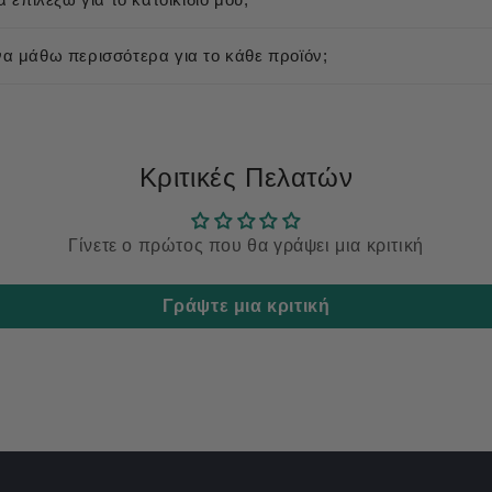
 μάθω περισσότερα για το κάθε προϊόν;
Κριτικές Πελατών
Γίνετε ο πρώτος που θα γράψει μια κριτική
Γράψτε μια κριτική