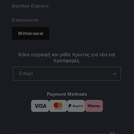
BoxNow Express
Επικοινωνία
Withdrawal
Κάνε εγγραφή και μάθε πρώτος για νέα και
προσφορές.
Email
Payment Methods