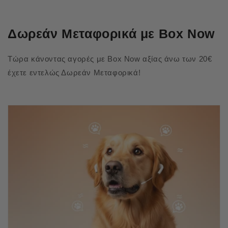
Δωρεάν Μεταφορικά με Box Now
Τώρα κάνοντας αγορές με Box Now αξίας άνω των 20€
έχετε εντελώς Δωρεάν Μεταφορικά!