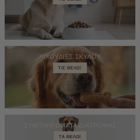
ΛΙΧΟΥΔΙΕΣ ΣΚΥΛΟΥ
ΤΙΣ ΘΕΛΩ!
ΣΥΜΠΛΗΡΩΜΑΤΑ ΔΙΑΤΡΟΦΗΣ
ΤΑ ΘΕΛΩ!