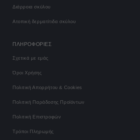
Διάρροια σκύλου
Ατοπική δερματίτιδα σκύλου
ΠΛΗΡΟΦΟΡΙΕΣ
Σχετικά με εμάς
Όροι Χρήσης
Πολιτική Απορρήτου & Cookies
Πολιτική Παράδοσης Προϊόντων
Πολιτική Επιστροφών
Τρόποι Πληρωμής