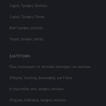
Ξηρές Τροφές Σκύλου
Ξηρές Τροφές Γάτας
Barf τροφές σκύλου
Υγρές τροφές γάτας
ΔΙΑΤΡΟΦΗ
Πως λειτουργεί το πεπτικό σύστημα του σκύλου
Οδηγός Υγιεινής Διατροφής για Γάτες
Η πρωτεΐνη στις τροφές σκύλου
Ψυχρής έκθλιψης τροφές σκύλου