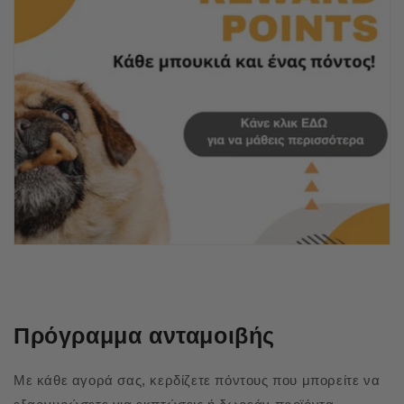
Πρόγραμμα ανταμοιβής
Με κάθε αγορά σας, κερδίζετε πόντους που μπορείτε να