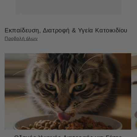
Εκπαίδευση, Διατροφή & Υγεία Κατοικιδίου
Προβολή όλων