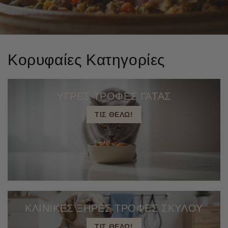
Κορυφαίες Κατηγορίες
ΥΓΡΕΣ ΤΡΟΦΕΣ ΓΑΤΑΣ
ΤΙΣ ΘΕΛΩ!
ΚΛΙΝΙΚΕΣ ΞΗΡΕΣ ΤΡΟΦΕΣ ΣΚΥΛΟΥ
ΤΙΣ ΘΕΛΩ!