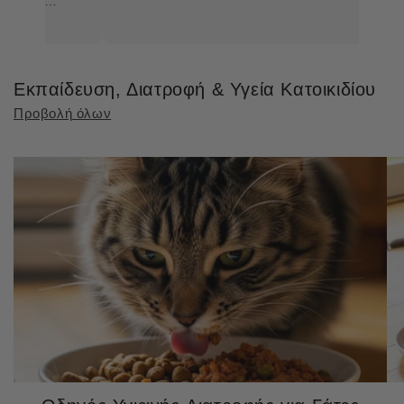
ει
Εκπαίδευση, Διατροφή & Υγεία Κατοικιδίου
Προβολή όλων