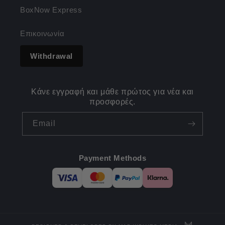
BoxNow Express
Επικοινωνία
Withdrawal
Κάνε εγγραφή και μάθε πρώτος για νέα και
προσφορές.
Email
Payment Methods