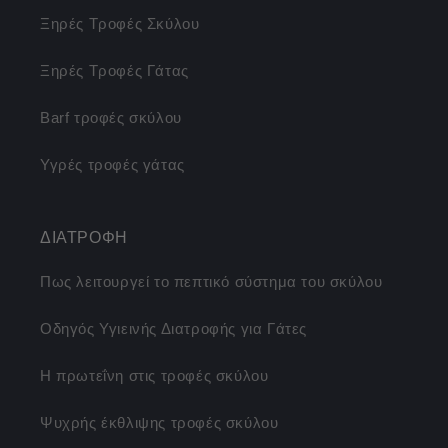
Ξηρές Τροφές Σκύλου
Ξηρές Τροφές Γάτας
Barf τροφές σκύλου
Υγρές τροφές γάτας
ΔΙΑΤΡΟΦΗ
Πως λειτουργεί το πεπτικό σύστημα του σκύλου
Οδηγός Υγιεινής Διατροφής για Γάτες
Η πρωτεΐνη στις τροφές σκύλου
Ψυχρής έκθλιψης τροφές σκύλου