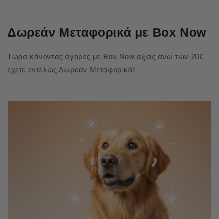
Δωρεάν Μεταφορικά με Box Now
Τώρα κάνοντας αγορές με Box Now αξίας άνω των 20€
έχετε εντελώς Δωρεάν Μεταφορικά!