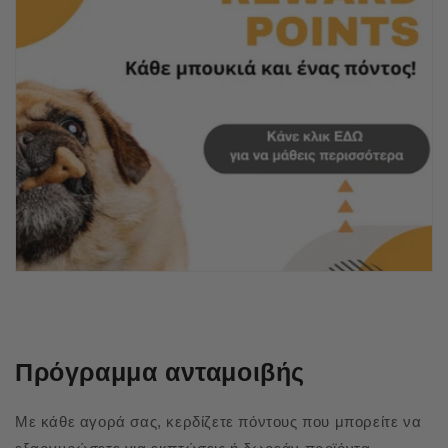
Πρόγραμμα ανταμοιβής
Με κάθε αγορά σας, κερδίζετε πόντους που μπορείτε να