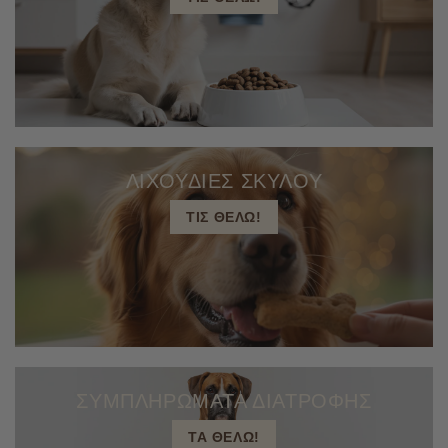
ΛΙΧΟΥΔΙΕΣ ΣΚΥΛΟΥ
ΤΙΣ ΘΕΛΩ!
ΣΥΜΠΛΗΡΩΜΑΤΑ ΔΙΑΤΡΟΦΗΣ
ΤΑ ΘΕΛΩ!