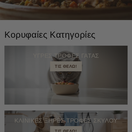
Κορυφαίες Κατηγορίες
ΥΓΡΕΣ ΤΡΟΦΕΣ ΓΑΤΑΣ
ΤΙΣ ΘΕΛΩ!
ΚΛΙΝΙΚΕΣ ΞΗΡΕΣ ΤΡΟΦΕΣ ΣΚΥΛΟΥ
ΤΙΣ ΘΕΛΩ!