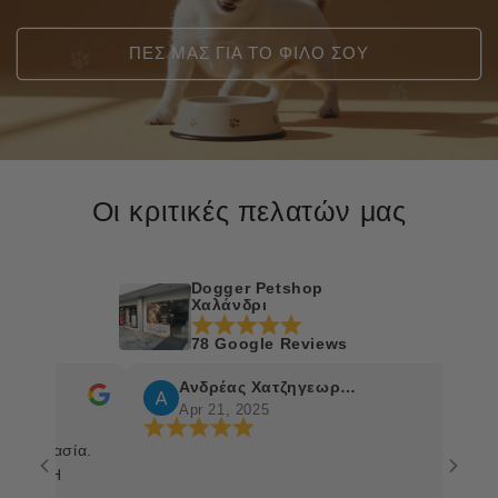
ΠΕΣ ΜΑΣ ΓΙΑ ΤΟ ΦΙΛΟ ΣΟΥ
Οι κριτικές πελατών μας
Dogger Petshop
Χαλάνδρι
78 Google Reviews
Ανδρέας Χατζηγεωργίου
Apr 21, 2025
υασία.
 Η