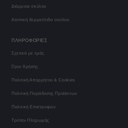
Διάρροια σκύλου
Ατοπική δερματίτιδα σκύλου
ΠΛΗΡΟΦΟΡΙΕΣ
Σχετικά με εμάς
Όροι Χρήσης
Πολιτική Απορρήτου & Cookies
Πολιτική Παράδοσης Προϊόντων
Πολιτική Επιστροφών
Τρόποι Πληρωμής