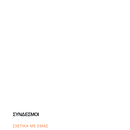
ΣΥΝΔΕΣΜΟΙ
ΣΧΕΤΙΚΑ ΜΕ ΕΜΑΣ