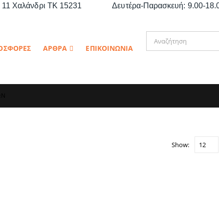
11 Χαλάνδρι ΤΚ 15231
Δευτέρα-Παρασκευή: 9.00-18.0
ΟΣΦΟΡΕΣ
ΑΡΘΡΑ
ΕΠΙΚΟΙΝΩΝΙΑ
ΩΝ
Show: