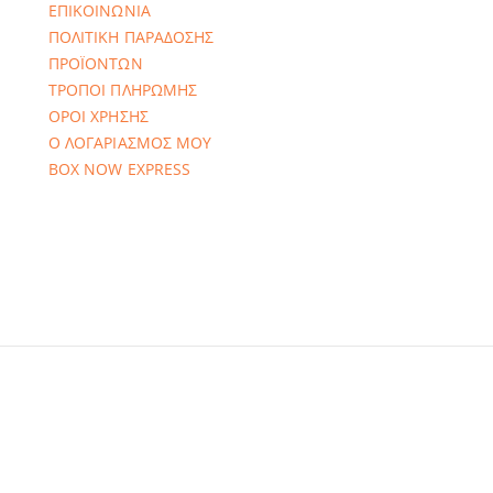
ΕΠΙΚΟΙΝΩΝΙΑ
ΠΟΛΙΤΙΚΗ ΠΑΡΑΔΟΣΗΣ
ΠΡΟΪΟΝΤΩΝ
ΤΡΟΠΟΙ ΠΛΗΡΩΜΗΣ
ΟΡΟΙ ΧΡΗΣΗΣ
Ο ΛΟΓΑΡΙΑΣΜΟΣ ΜΟΥ
BOX NOW EXPRESS