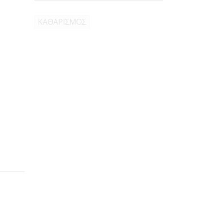
ΚΑΘΑΡΙΣΜΟΣ