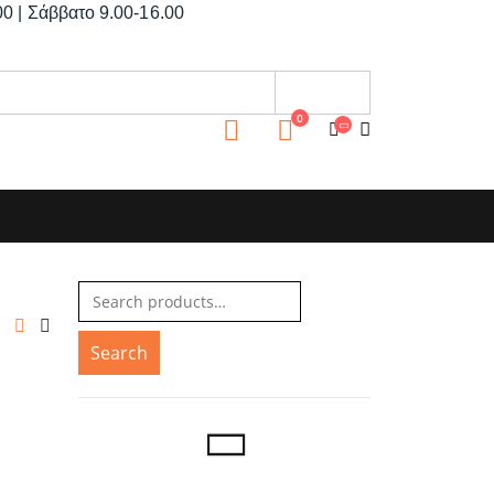
0 | Σάββατο 9.00-16.00
0
Search