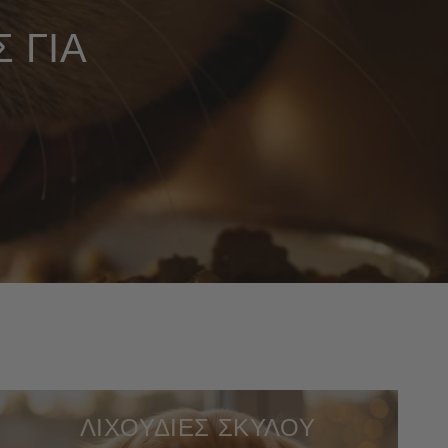
 ΓΙΑ
ΛΙΧΟΥΔΙΕΣ ΣΚΥΛΟΥ