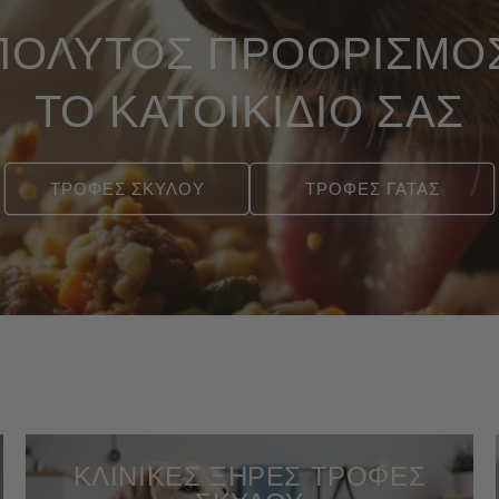
ΠΟΛΥΤΟΣ ΠΡΟΟΡΙΣΜΟΣ
ΤΟ ΚΑΤΟΙΚΙΔΙΟ ΣΑΣ
ΤΡΟΦΕΣ ΣΚΥΛΟΥ
ΤΡΟΦΕΣ ΓΑΤΑΣ
ΚΛΙΝΙΚΕΣ ΞΗΡΕΣ ΤΡΟΦΕΣ