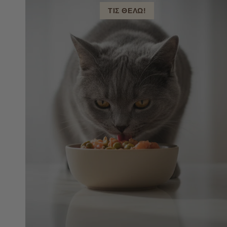
ΤΙΣ ΘΕΛΩ!