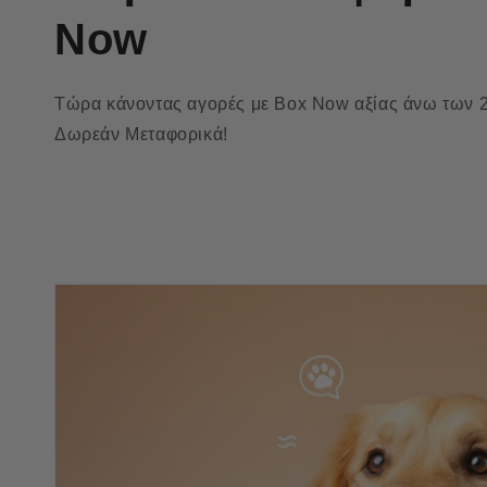
Now
Τώρα κάνοντας αγορές με Box Now αξίας άνω των 2
Δωρεάν Μεταφορικά!