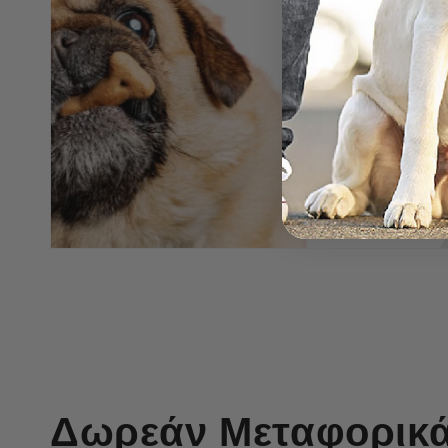
Δωρεάν Μεταφορικά