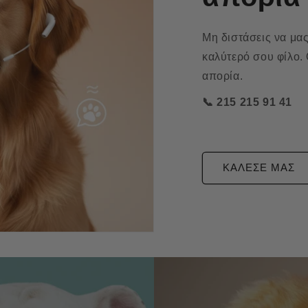
Μη διστάσεις να μας
καλύτερό σου φίλο.
απορία.
📞 215 215 91 41
ΚΑΛΕΣΕ ΜΑΣ