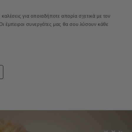
 καλέσεις για οποιαδήποτε απορία σχετικά με τον
 Οι έμπειροι συνεργάτες μας θα σου λύσουν κάθε