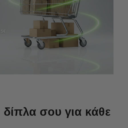
 δίπλα σου για κάθε