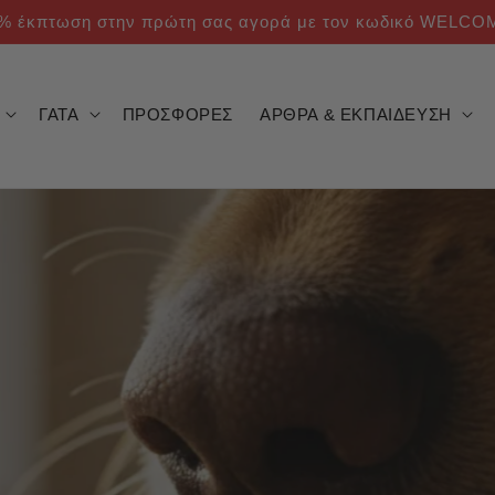
% έκπτωση στην πρώτη σας αγορά με τον κωδικό WELCO
ΓΑΤΑ
ΠΡΟΣΦΟΡΕΣ
ΑΡΘΡΑ & ΕΚΠΑΙΔΕΥΣΗ