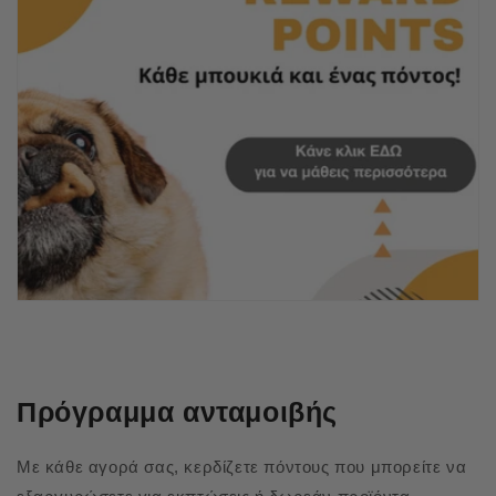
Πρόγραμμα ανταμοιβής
Με κάθε αγορά σας, κερδίζετε πόντους που μπορείτε να