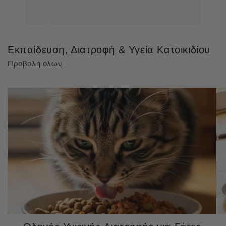
Εκπαίδευση, Διατροφή & Υγεία Κατοικιδίου
Προβολή όλων