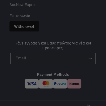
BoxNow Express
Επικοινωνία
Withdrawal
Κάνε εγγραφή και μάθε πρώτος για νέα και
προσφορές.
Email
Payment Methods