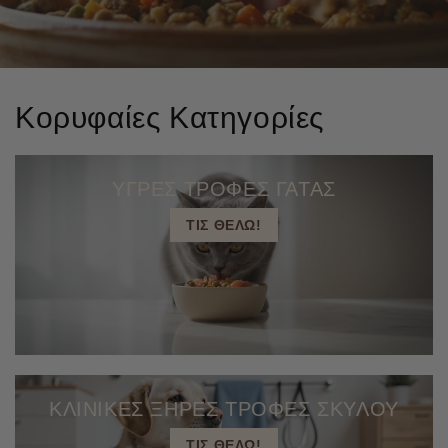
Κορυφαίες Κατηγορίες
ΥΓΡΕΣ ΤΡΟΦΕΣ ΓΑΤΑΣ
ΤΙΣ ΘΕΛΩ!
ΚΛΙΝΙΚΕΣ ΞΗΡΕΣ ΤΡΟΦΕΣ ΣΚΥΛΟΥ
ΤΙΣ ΘΕΛΩ!