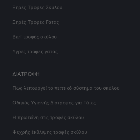
Ξηρές Τροφές Σκύλου
Ξηρές Τροφές Γάτας
Barf τροφές σκύλου
Υγρές τροφές γάτας
ΔΙΑΤΡΟΦΗ
Πως λειτουργεί το πεπτικό σύστημα του σκύλου
Οδηγός Υγιεινής Διατροφής για Γάτες
Η πρωτεΐνη στις τροφές σκύλου
Ψυχρής έκθλιψης τροφές σκύλου