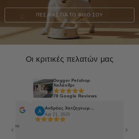
ΠΕΣ ΜΑΣ ΓΙΑ ΤΟ ΦΙΛΟ ΣΟΥ
Οι κριτικές πελατών μας
Dogger Petshop
Χαλάνδρι
78 Google Reviews
Ανδρέας Χατζηγεωργίου
Apr 21, 2025
σία.