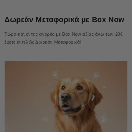
Δωρεάν Μεταφορικά με Box Now
Τώρα κάνοντας αγορές με Box Now αξίας άνω των 20€
έχετε εντελώς Δωρεάν Μεταφορικά!