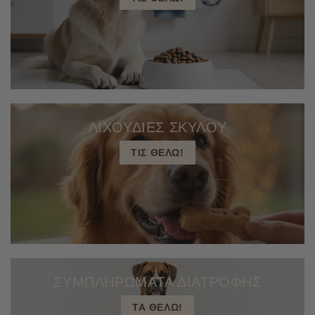
ΛΙΧΟΥΔΙΕΣ ΣΚΥΛΟΥ
ΤΙΣ ΘΕΛΩ!
ΣΥΜΠΛΗΡΩΜΑΤΑ ΔΙΑΤΡΟΦΗΣ
ΤΑ ΘΕΛΩ!