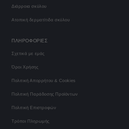
Διάρροια σκύλου
Ατοπική δερματίτιδα σκύλου
ΠΛΗΡΟΦΟΡΙΕΣ
Σχετικά με εμάς
Όροι Χρήσης
Πολιτική Απορρήτου & Cookies
Πολιτική Παράδοσης Προϊόντων
Πολιτική Επιστροφών
Τρόποι Πληρωμής