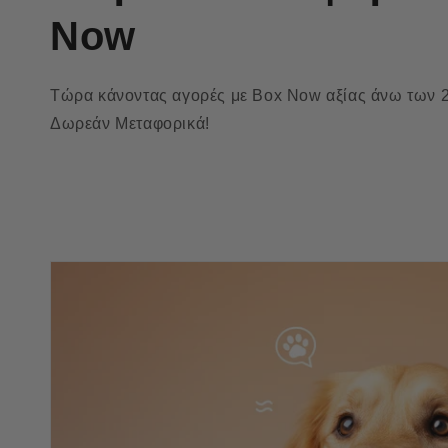
Now
Τώρα κάνοντας αγορές με Box Now αξίας άνω των 2
Δωρεάν Μεταφορικά!