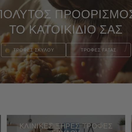
ΠΟΛΥΤΟΣ ΠΡΟΟΡΙΣΜΟΣ
ΤΟ ΚΑΤΟΙΚΙΔΙΟ ΣΑΣ
ΤΡΟΦΕΣ ΣΚΥΛΟΥ
ΤΡΟΦΕΣ ΓΑΤΑΣ
ΚΛΙΝΙΚΕΣ ΞΗΡΕΣ ΤΡΟΦΕΣ