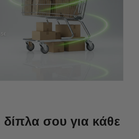
 δίπλα σου για κάθε