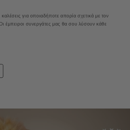
 καλέσεις για οποιαδήποτε απορία σχετικά με τον
 Οι έμπειροι συνεργάτες μας θα σου λύσουν κάθε