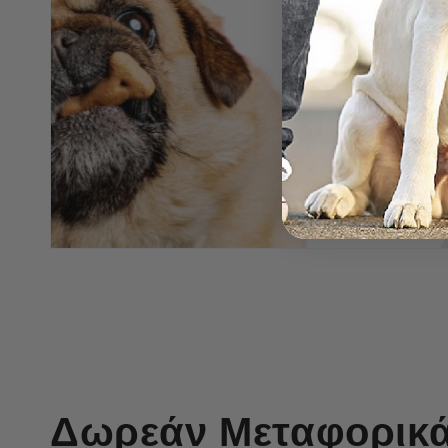
Δωρεάν Μεταφορικά