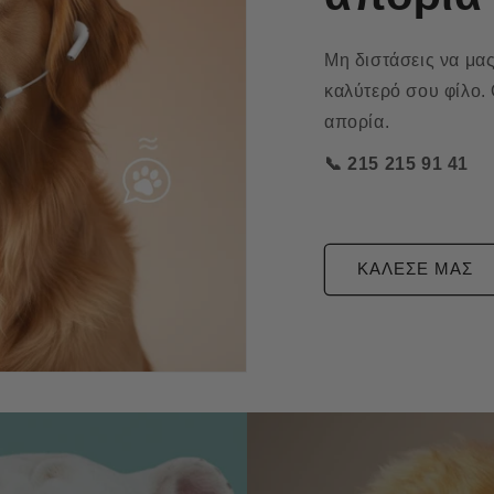
Μη διστάσεις να μας
καλύτερό σου φίλο.
απορία.
📞 215 215 91 41
ΚΑΛΕΣΕ ΜΑΣ