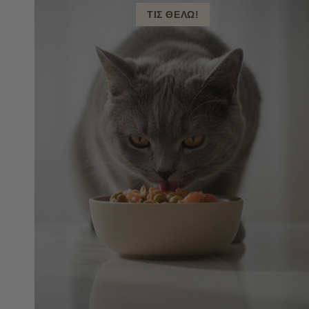
ΤΙΣ ΘΕΛΩ!