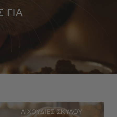
 ΓΙΑ
ΛΙΧΟΥΔΙΕΣ ΣΚΥΛΟΥ