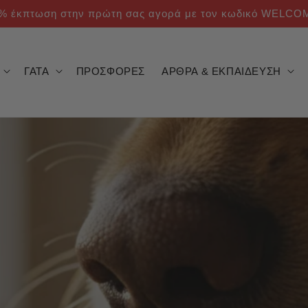
% έκπτωση στην πρώτη σας αγορά με τον κωδικό WELCO
ΓΑΤΑ
ΠΡΟΣΦΟΡΕΣ
ΑΡΘΡΑ & ΕΚΠΑΙΔΕΥΣΗ