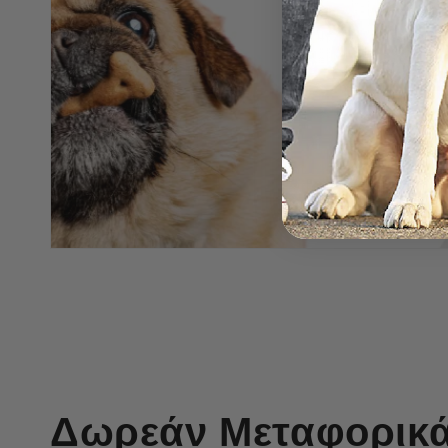
Δωρεάν Μεταφορικά