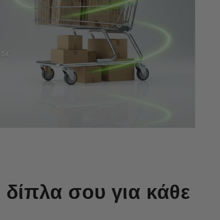
 δίπλα σου για κάθε