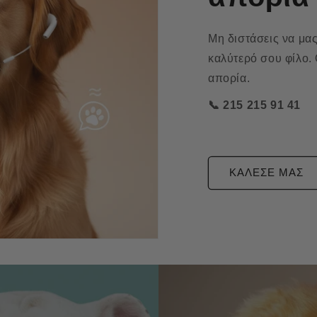
Μη διστάσεις να μας
καλύτερό σου φίλο.
απορία.
📞 215 215 91 41
ΚΑΛΕΣΕ ΜΑΣ