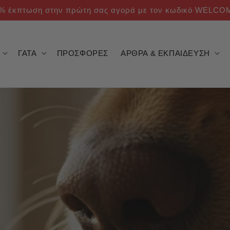
% έκπτωση στην πρώτη σας αγορά με τον κωδικό WELCO
ΓΑΤΑ
ΠΡΟΣΦΟΡΕΣ
ΑΡΘΡΑ & ΕΚΠΑΙΔΕΥΣΗ