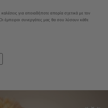
 καλέσεις για οποιαδήποτε απορία σχετικά με τον
 Οι έμπειροι συνεργάτες μας θα σου λύσουν κάθε