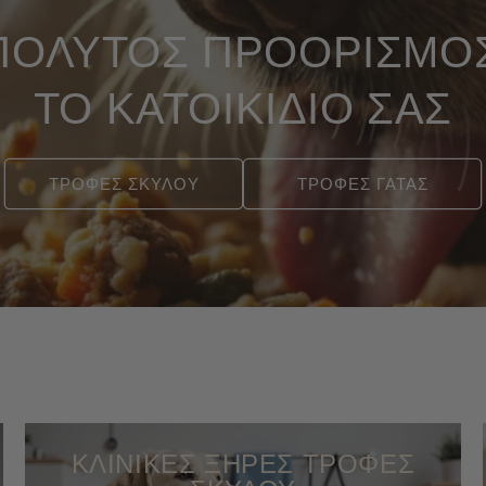
ΠΟΛΥΤΟΣ ΠΡΟΟΡΙΣΜΟΣ
ΤΟ ΚΑΤΟΙΚΙΔΙΟ ΣΑΣ
ΤΡΟΦΕΣ ΣΚΥΛΟΥ
ΤΡΟΦΕΣ ΓΑΤΑΣ
ΚΛΙΝΙΚΕΣ ΞΗΡΕΣ ΤΡΟΦΕΣ