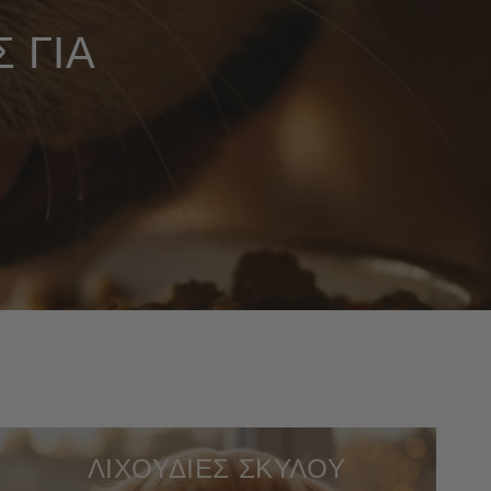
 ΓΙΑ
ΛΙΧΟΥΔΙΕΣ ΣΚΥΛΟΥ