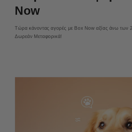
Now
Τώρα κάνοντας αγορές με Box Now αξίας άνω των 2
Δωρεάν Μεταφορικά!