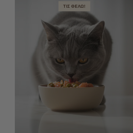
ΤΙΣ ΘΕΛΩ!