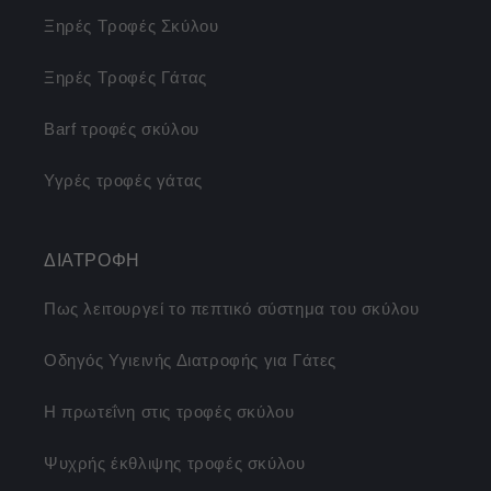
Ξηρές Τροφές Σκύλου
Ξηρές Τροφές Γάτας
Barf τροφές σκύλου
Υγρές τροφές γάτας
ΔΙΑΤΡΟΦΗ
Πως λειτουργεί το πεπτικό σύστημα του σκύλου
Οδηγός Υγιεινής Διατροφής για Γάτες
Η πρωτεΐνη στις τροφές σκύλου
Ψυχρής έκθλιψης τροφές σκύλου