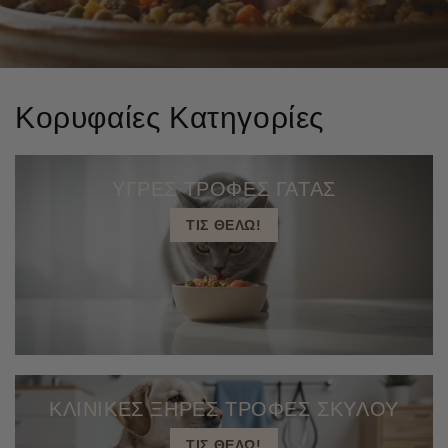
Κορυφαίες Κατηγορίες
ΥΓΡΕΣ ΤΡΟΦΕΣ ΓΑΤΑΣ
ΤΙΣ ΘΕΛΩ!
ΚΛΙΝΙΚΕΣ ΞΗΡΕΣ ΤΡΟΦΕΣ ΣΚΥΛΟΥ
ΤΙΣ ΘΕΛΩ!