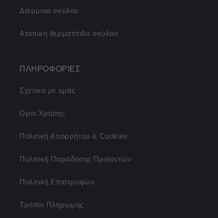
Διάρροια σκύλου
Ατοπική δερματίτιδα σκύλου
ΠΛΗΡΟΦΟΡΙΕΣ
Σχετικά με εμάς
Όροι Χρήσης
Πολιτική Απορρήτου & Cookies
Πολιτική Παράδοσης Προϊόντων
Πολιτική Επιστροφών
Τρόποι Πληρωμής