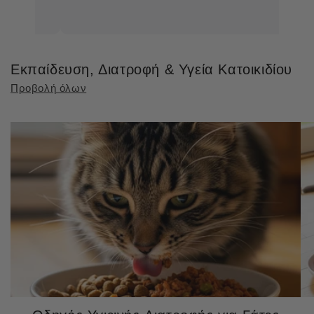
Εκπαίδευση, Διατροφή & Υγεία Κατοικιδίου
Προβολή όλων