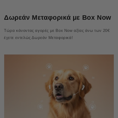
Δωρεάν Μεταφορικά με Box Now
Τώρα κάνοντας αγορές με Box Now αξίας άνω των 20€
έχετε εντελώς Δωρεάν Μεταφορικά!