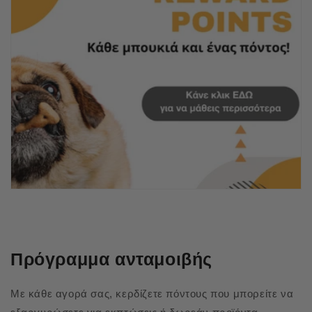
Πρόγραμμα ανταμοιβής
Με κάθε αγορά σας, κερδίζετε πόντους που μπορείτε να