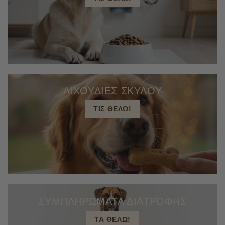
ΛΙΧΟΥΔΙΕΣ ΣΚΥΛΟΥ
ΤΙΣ ΘΕΛΩ!
ΣΥΜΠΛΗΡΩΜΑΤΑ ΔΙΑΤΡΟΦΗΣ
ΤΑ ΘΕΛΩ!