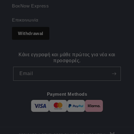
BoxNow Express
Επικοινωνία
Withdrawal
Κάνε εγγραφή και μάθε πρώτος για νέα και
προσφορές.
Email
Payment Methods