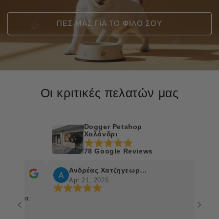
ΠΕΣ ΜΑΣ ΓΙΑ ΤΟ ΦΙΛΟ ΣΟΥ
Οι κριτικές πελατών μας
Dogger Petshop
Χαλάνδρι
78 Google Reviews
Ανδρέας Χατζηγεωργίου
Apr 21, 2025
σία.
Η