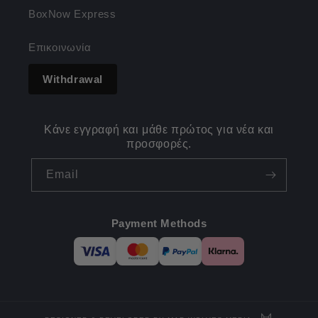
BoxNow Express
Επικοινωνία
Withdrawal
Κάνε εγγραφή και μάθε πρώτος για νέα και
προσφορές.
Email
Payment Methods