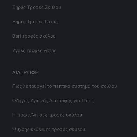
Ξηρές Τροφές Σκύλου
Ξηρές Τροφές Γάτας
Barf τροφές σκύλου
Υγρές τροφές γάτας
ΔΙΑΤΡΟΦΗ
Πως λειτουργεί το πεπτικό σύστημα του σκύλου
Οδηγός Υγιεινής Διατροφής για Γάτες
Η πρωτεΐνη στις τροφές σκύλου
Ψυχρής έκθλιψης τροφές σκύλου