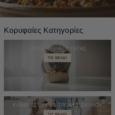
Κορυφαίες Κατηγορίες
ΥΓΡΕΣ ΤΡΟΦΕΣ ΓΑΤΑΣ
ΤΙΣ ΘΕΛΩ!
ΚΛΙΝΙΚΕΣ ΞΗΡΕΣ ΤΡΟΦΕΣ ΣΚΥΛΟΥ
ΤΙΣ ΘΕΛΩ!