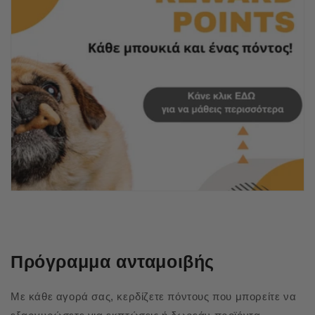
Πρόγραμμα ανταμοιβής
Με κάθε αγορά σας, κερδίζετε πόντους που μπορείτε να