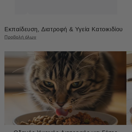
Εκπαίδευση, Διατροφή & Υγεία Κατοικιδίου
Προβολή όλων