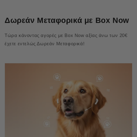
Δωρεάν Μεταφορικά με Box Now
Τώρα κάνοντας αγορές με Box Now αξίας άνω των 20€
έχετε εντελώς Δωρεάν Μεταφορικά!