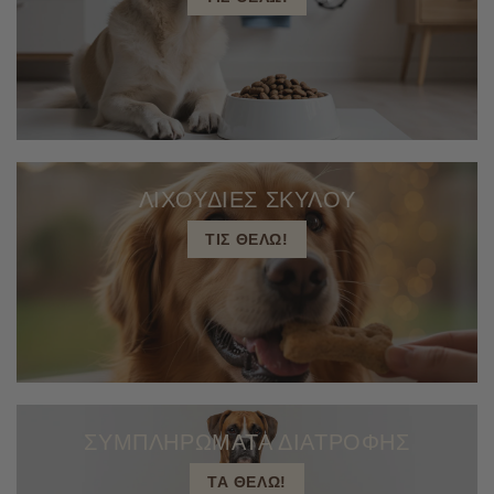
ΛΙΧΟΥΔΙΕΣ ΣΚΥΛΟΥ
ΤΙΣ ΘΕΛΩ!
ΣΥΜΠΛΗΡΩΜΑΤΑ ΔΙΑΤΡΟΦΗΣ
ΤΑ ΘΕΛΩ!