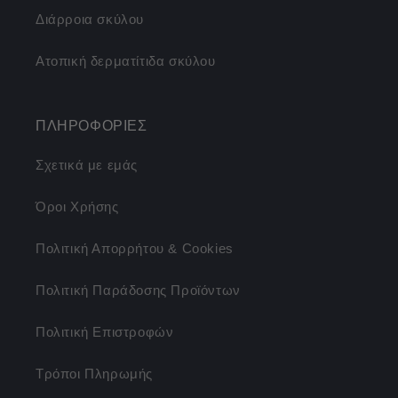
Διάρροια σκύλου
Ατοπική δερματίτιδα σκύλου
ΠΛΗΡΟΦΟΡΙΕΣ
Σχετικά με εμάς
Όροι Χρήσης
Πολιτική Απορρήτου & Cookies
Πολιτική Παράδοσης Προϊόντων
Πολιτική Επιστροφών
Τρόποι Πληρωμής