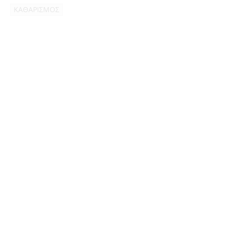
ΚΑΘΑΡΙΣΜΟΣ