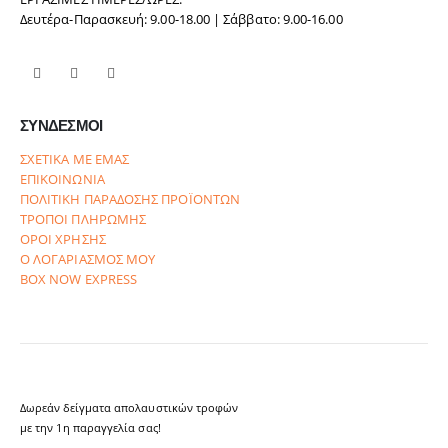
Δευτέρα-Παρασκευή: 9.00-18.00 | Σάββατο: 9.00-16.00
ΣΥΝΔΕΣΜΟΙ
ΣΧΕΤΙΚΑ ΜΕ ΕΜΑΣ
ΕΠΙΚΟΙΝΩΝΙΑ
ΠΟΛΙΤΙΚΗ ΠΑΡΑΔΟΣΗΣ ΠΡΟΪΟΝΤΩΝ
ΤΡΟΠΟΙ ΠΛΗΡΩΜΗΣ
ΟΡΟΙ ΧΡΗΣΗΣ
Ο ΛΟΓΑΡΙΑΣΜΟΣ ΜΟΥ
BOX NOW EXPRESS
Δωρεάν δείγματα απολαυστικών τροφών
με την 1η παραγγελία σας!