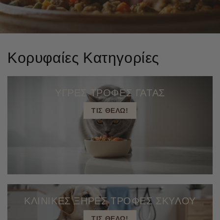
Κορυφαίες Κατηγορίες
ΥΓΡΕΣ ΤΡΟΦΕΣ ΓΑΤΑΣ
ΤΙΣ ΘΕΛΩ!
ΚΛΙΝΙΚΕΣ ΞΗΡΕΣ ΤΡΟΦΕΣ ΣΚΥΛΟΥ
ΤΙΣ ΘΕΛΩ!