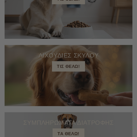
ΛΙΧΟΥΔΙΕΣ ΣΚΥΛΟΥ
ΤΙΣ ΘΕΛΩ!
ΣΥΜΠΛΗΡΩΜΑΤΑ ΔΙΑΤΡΟΦΗΣ
ΤΑ ΘΕΛΩ!