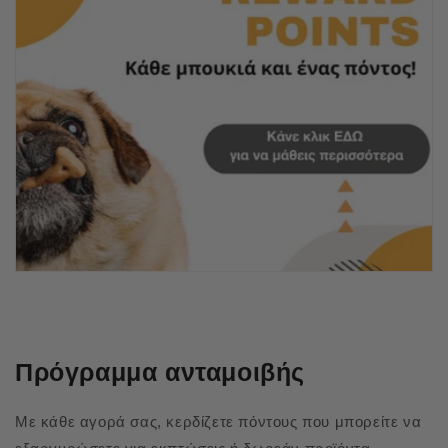
Πρόγραμμα ανταμοιβής
Με κάθε αγορά σας, κερδίζετε πόντους που μπορείτε να