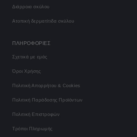
Διάρροια σκύλου
Ατοπική δερματίτιδα σκύλου
ΠΛΗΡΟΦΟΡΙΕΣ
Σχετικά με εμάς
Όροι Χρήσης
Πολιτική Απορρήτου & Cookies
Πολιτική Παράδοσης Προϊόντων
Πολιτική Επιστροφών
Τρόποι Πληρωμής