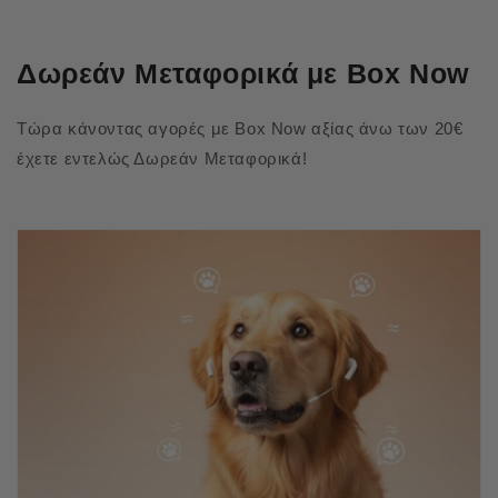
Δωρεάν Μεταφορικά με Box Now
Τώρα κάνοντας αγορές με Box Now αξίας άνω των 20€
έχετε εντελώς Δωρεάν Μεταφορικά!