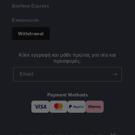
BoxNow Express
Επικοινωνία
Withdrawal
Κάνε εγγραφή και μάθε πρώτος για νέα και
προσφορές.
Email
Payment Methods