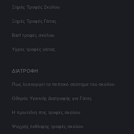
Ξηρές Τροφές Σκύλου
Ξηρές Τροφές Γάτας
Barf τροφές σκύλου
Υγρές τροφές γάτας
ΔΙΑΤΡΟΦΗ
Πως λειτουργεί το πεπτικό σύστημα του σκύλου
Οδηγός Υγιεινής Διατροφής για Γάτες
Η πρωτεΐνη στις τροφές σκύλου
Ψυχρής έκθλιψης τροφές σκύλου