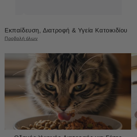
Εκπαίδευση, Διατροφή & Υγεία Κατοικιδίου
Προβολή όλων